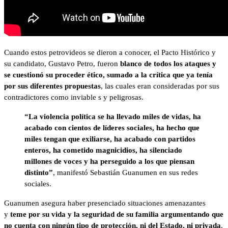
Cuando estos petrovideos se dieron a conocer, el Pacto Histórico y
su candidato, Gustavo Petro, fueron
blanco de todos los ataques y
se cuestionó su proceder ético, sumado a la crítica que ya tenía
por sus diferentes propuestas
, las cuales eran consideradas por sus
contradictores como inviable s y peligrosas.
“La violencia política se ha llevado miles de vidas, ha
acabado con cientos de líderes sociales, ha hecho que
miles tengan que exiliarse, ha acabado con partidos
enteros, ha cometido magnicidios, ha silenciado
millones de voces y ha perseguido a los que piensan
distinto”
, manifestó Sebastián Guanumen en sus redes
sociales.
Guanumen asegura haber presenciado situaciones amenazantes
y
teme por su vida y la seguridad de su familia argumentando que
no cuenta con ningún tipo de protección, ni del Estado, ni privada
.