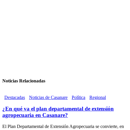
Noticias Relacionadas
Destacadas
Noticias de Casanare
Política
Regional
¿En qué va el plan departamental de extensión
agropecuaria en Casanare?
El Plan Departamental de Extensión Agropecuaria se convierte, en