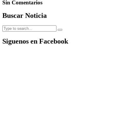
Sin Comentarios
Buscar Noticia
Siguenos en Facebook