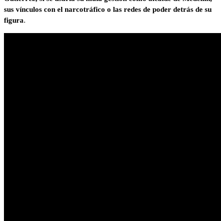
sus vínculos con el narcotráfico o las redes de poder detrás de su
figura
.