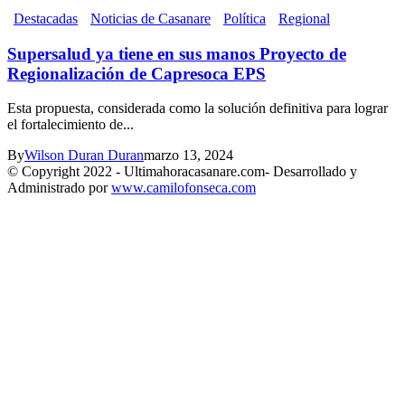
Destacadas
Noticias de Casanare
Política
Regional
Supersalud ya tiene en sus manos Proyecto de
Regionalización de Capresoca EPS
Esta propuesta, considerada como la solución definitiva para lograr
el fortalecimiento de...
By
Wilson Duran Duran
marzo 13, 2024
© Copyright 2022 - Ultimahoracasanare.com- Desarrollado y
Administrado por
www.camilofonseca.com