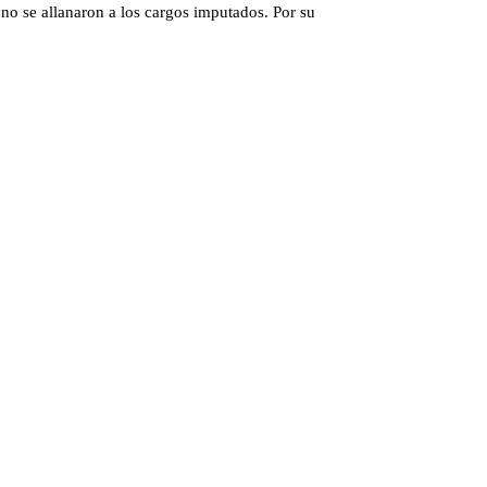
no se allanaron a los cargos imputados. Por su