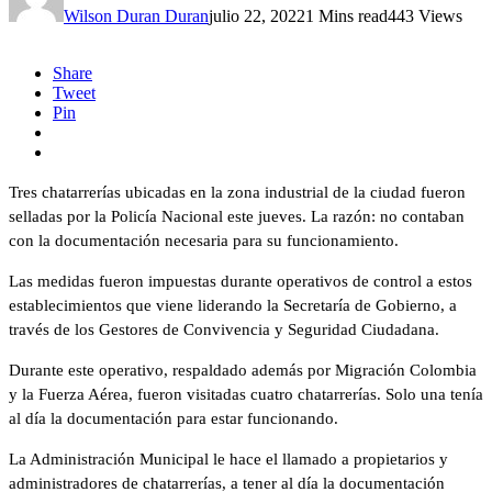
Wilson Duran Duran
julio 22, 2022
1 Mins read
443 Views
Share
Tweet
Pin
Tres chatarrerías ubicadas en la zona industrial de la ciudad fueron
selladas por la Policía Nacional este jueves. La razón: no contaban
con la documentación necesaria para su funcionamiento.
Las medidas fueron impuestas durante operativos de control a estos
establecimientos que viene liderando la Secretaría de Gobierno, a
través de los Gestores de Convivencia y Seguridad Ciudadana.
Durante este operativo, respaldado además por Migración Colombia
y la Fuerza Aérea, fueron visitadas cuatro chatarrerías. Solo una tenía
al día la documentación para estar funcionando.
La Administración Municipal le hace el llamado a propietarios y
administradores de chatarrerías, a tener al día la documentación