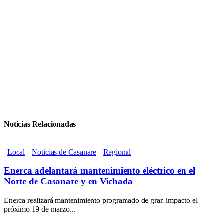
Noticias Relacionadas
Local
Noticias de Casanare
Regional
Enerca adelantará mantenimiento eléctrico en el
Norte de Casanare y en Vichada
Enerca realizará mantenimiento programado de gran impacto el
próximo 19 de marzo...