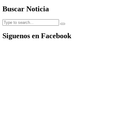
Buscar Noticia
Siguenos en Facebook