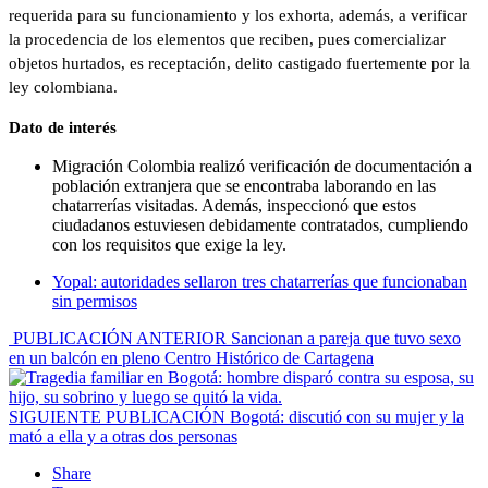
requerida para su funcionamiento y los exhorta, además, a verificar
la procedencia de los elementos que reciben, pues comercializar
objetos hurtados, es receptación, delito castigado fuertemente por la
ley colombiana.
Dato de interés
Migración Colombia realizó verificación de documentación a
población extranjera que se encontraba laborando en las
chatarrerías visitadas. Además, inspeccionó que estos
ciudadanos estuviesen debidamente contratados, cumpliendo
con los requisitos que exige la ley.
Yopal: autoridades sellaron tres chatarrerías que funcionaban
sin permisos
PUBLICACIÓN ANTERIOR
Sancionan a pareja que tuvo sexo
en un balcón en pleno Centro Histórico de Cartagena
SIGUIENTE PUBLICACIÓN
Bogotá: discutió con su mujer y la
mató a ella y a otras dos personas
Share