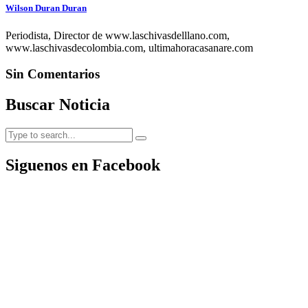
Wilson Duran Duran
Periodista, Director de www.laschivasdelllano.com,
www.laschivasdecolombia.com, ultimahoracasanare.com
Sin Comentarios
Buscar Noticia
Siguenos en Facebook