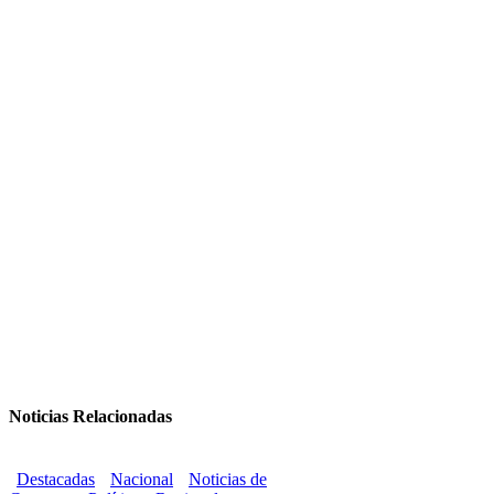
Noticias Relacionadas
Destacadas
Nacional
Noticias de