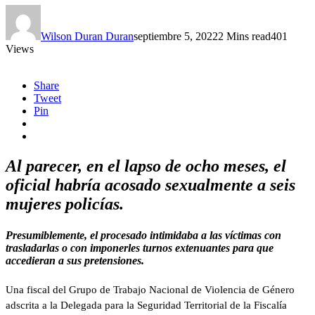
Wilson Duran Duran
septiembre 5, 2022
2 Mins read
401
Views
Share
Tweet
Pin
Al parecer, en el lapso de ocho meses, el
oficial habría acosado sexualmente a seis
mujeres policías.
Presumiblemente, el procesado intimidaba a las víctimas con
trasladarlas o con imponerles turnos extenuantes para que
accedieran a sus pretensiones.
Una fiscal del Grupo de Trabajo Nacional de Violencia de Género
adscrita a la Delegada para la Seguridad Territorial de la Fiscalía