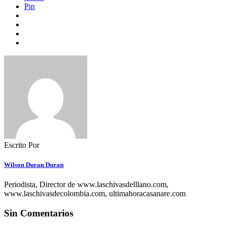
Pin
Escrito Por
Wilson Duran Duran
Periodista, Director de www.laschivasdelllano.com,
www.laschivasdecolombia.com, ultimahoracasanare.com
Sin Comentarios