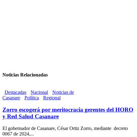
Noticias Relacionadas
Destacadas
Nacional
Noticias de
Casanare
Política
Regional
Zorro escogerá por meritocracia gerentes del HORO
y Red Salud Casanare
El gobernador de Casanare, César Ortiz Zorro, mediante decreto
0067 de 2024,...