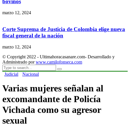
bovinos
marzo 12, 2024
Corte Suprema de Justicia de Colombia elige nueva
fiscal general de la nación
marzo 12, 2024
© Copyright 2022 - Ultimahoracasanare.com- Desarrollado y
Administrado por
www.camilofonseca.com
Judicial
Nacional
Varias mujeres señalan al
excomandante de Policía
Vichada como su agresor
sexual