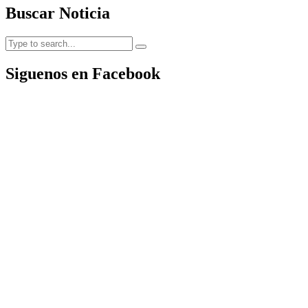
Buscar Noticia
Siguenos en Facebook