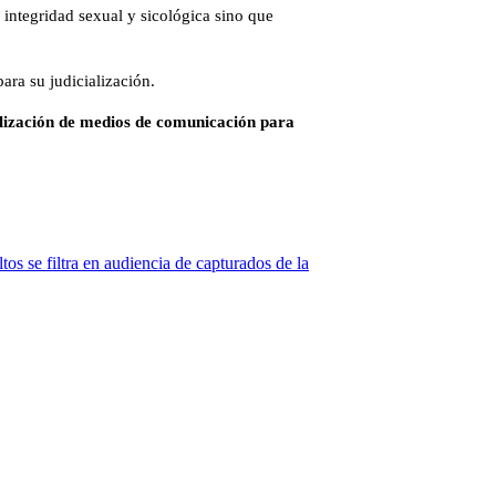
 integridad sexual y sicológica sino que
ara su judicialización.
ilización de medios de comunicación para
tos se filtra en audiencia de capturados de la