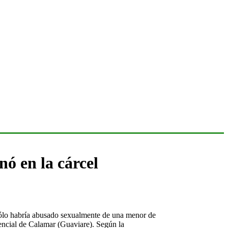
ó en la cárcel