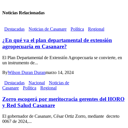
Noticias Relacionadas
Destacadas
Noticias de Casanare
Política
Regional
¿En qué va el plan departamental de extensión
agropecuaria en Casanare?
El Plan Departamental de Extensión Agropecuaria se convierte, en
un instrumento de...
By
Wilson Duran Duran
marzo 14, 2024
Destacadas
Nacional
Noticias de
Casanare
Política
Regional
Zorro escogerá por meritocracia gerentes del HORO
y Red Salud Casanare
El gobernador de Casanare, César Ortiz Zorro, mediante decreto
0067 de 2024,...