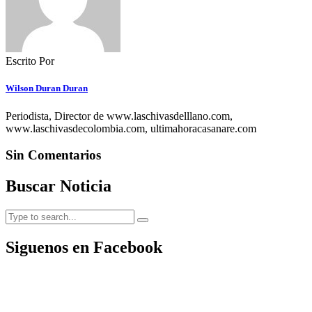
Escrito Por
Wilson Duran Duran
Periodista, Director de www.laschivasdelllano.com,
www.laschivasdecolombia.com, ultimahoracasanare.com
Sin Comentarios
Buscar Noticia
Siguenos en Facebook