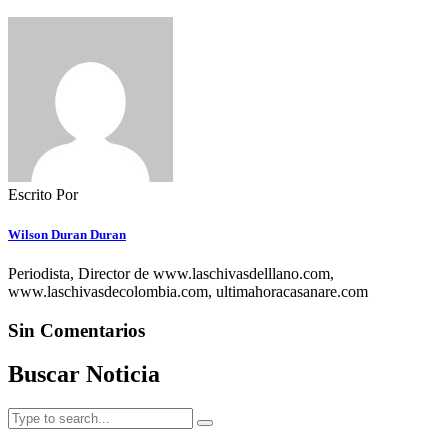
Escrito Por
Wilson Duran Duran
Periodista, Director de www.laschivasdelllano.com,
www.laschivasdecolombia.com, ultimahoracasanare.com
Sin Comentarios
Buscar Noticia