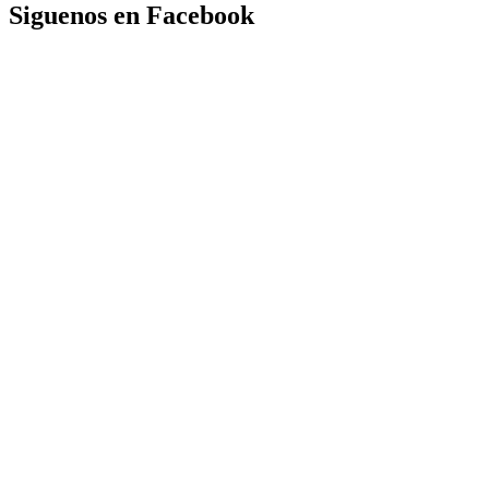
Siguenos en Facebook