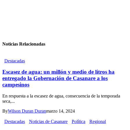
Noticias Relacionadas
Destacadas
Escasez de agua: un millón y medio de litros ha
entregado la Gobernación de Casanare a los
campesinos
En respuesta a la escasez de agua, consecuencia de la temporada
seca,...
By
Wilson Duran Duran
marzo 14, 2024
Destacadas
Noticias de Casanare
Política
Regional