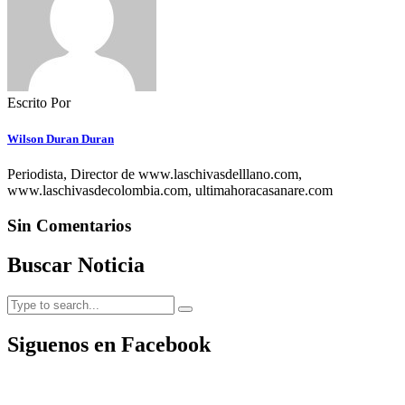
Escrito Por
Wilson Duran Duran
Periodista, Director de www.laschivasdelllano.com,
www.laschivasdecolombia.com, ultimahoracasanare.com
Sin Comentarios
Buscar Noticia
Siguenos en Facebook