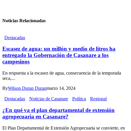
Noticias Relacionadas
Destacadas
Escasez de agua: un millón y medio de litros ha
entregado la Gobernación de Casanare a los
campesinos
En respuesta a la escasez de agua, consecuencia de la temporada
seca,...
By
Wilson Duran Duran
marzo 14, 2024
Destacadas
Noticias de Casanare
Política
Regional
¿En qué va el plan departamental de extensión
agropecuaria en Casanare?
El Plan Departamental de Extensión Agropecuaria se convierte, en