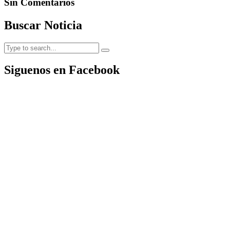
Sin Comentarios
Buscar Noticia
Siguenos en Facebook