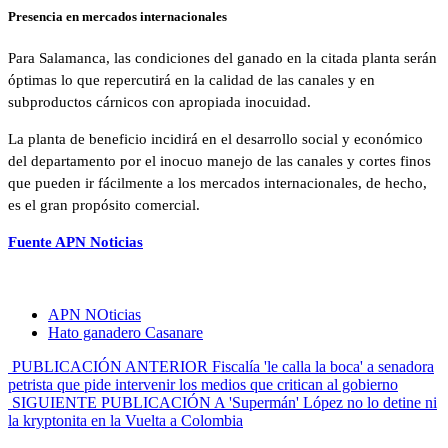
Presencia en mercados internacionales
Para Salamanca, las condiciones del ganado en la citada planta serán
óptimas lo que repercutirá en la calidad de las canales y en
subproductos cárnicos con apropiada inocuidad.
La planta de beneficio incidirá en el desarrollo social y económico
del departamento por el inocuo manejo de las canales y cortes finos
que pueden ir fácilmente a los mercados internacionales, de hecho,
es el gran propósito comercial.
Fuente APN Noticias
APN NOticias
Hato ganadero Casanare
PUBLICACIÓN ANTERIOR
Fiscalía 'le calla la boca' a senadora
petrista que pide intervenir los medios que critican al gobierno
SIGUIENTE PUBLICACIÓN
A 'Supermán' López no lo detine ni
la kryptonita en la Vuelta a Colombia