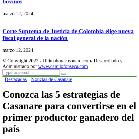
bovinos
marzo 12, 2024
Corte Suprema de Justicia de Colombia elige nueva
fiscal general de la nación
marzo 12, 2024
© Copyright 2022 - Ultimahoracasanare.com- Desarrollado y
Administrado por
www.camilofonseca.com
Destacadas
Noticias de Casanare
Conozca las 5 estrategias de
Casanare para convertirse en el
primer productor ganadero del
país