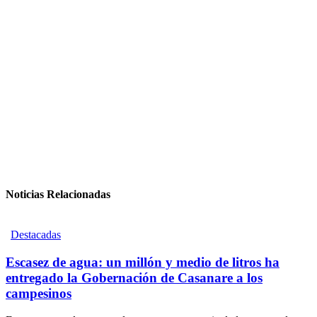
Noticias Relacionadas
Destacadas
Escasez de agua: un millón y medio de litros ha
entregado la Gobernación de Casanare a los
campesinos