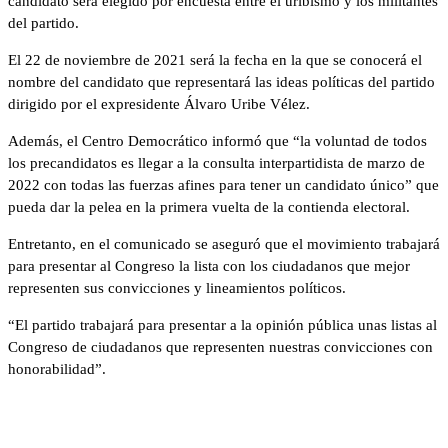
candidato será elegido por encuesta entre el uribismo y los militantes
del partido.
El 22 de noviembre de 2021 será la fecha en la que se conocerá el
nombre del candidato que representará las ideas políticas del partido
dirigido por el expresidente Álvaro Uribe Vélez.
Además, el Centro Democrático informó que “la voluntad de todos
los precandidatos es llegar a la consulta interpartidista de marzo de
2022 con todas las fuerzas afines para tener un candidato único” que
pueda dar la pelea en la primera vuelta de la contienda electoral.
Entretanto, en el comunicado se aseguró que el movimiento trabajará
para presentar al Congreso la lista con los ciudadanos que mejor
representen sus convicciones y lineamientos políticos.
“El partido trabajará para presentar a la opinión pública unas listas al
Congreso de ciudadanos que representen nuestras convicciones con
honorabilidad”.