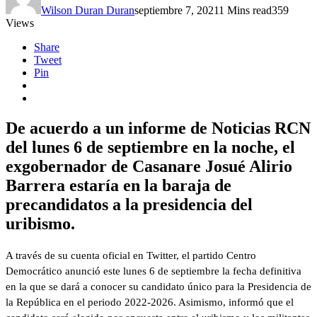
Wilson Duran Duran
septiembre 7, 2021
1 Mins read
359
Views
Share
Tweet
Pin
De acuerdo a un informe de Noticias RCN
del lunes 6 de septiembre en la noche, el
exgobernador de Casanare Josué Alirio
Barrera estaría en la baraja de
precandidatos a la presidencia del
uribismo.
A través de su cuenta oficial en Twitter, el partido Centro
Democrático anunció este lunes 6 de septiembre la fecha definitiva
en la que se dará a conocer su candidato único para la Presidencia de
la República en el periodo 2022-2026. Asimismo, informó que el