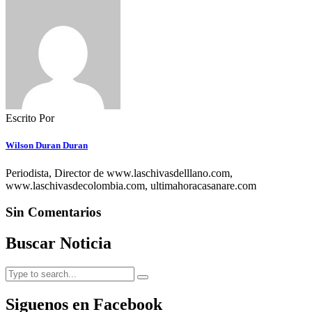
Escrito Por
Wilson Duran Duran
Periodista, Director de www.laschivasdelllano.com,
www.laschivasdecolombia.com, ultimahoracasanare.com
Sin Comentarios
Buscar Noticia
Siguenos en Facebook