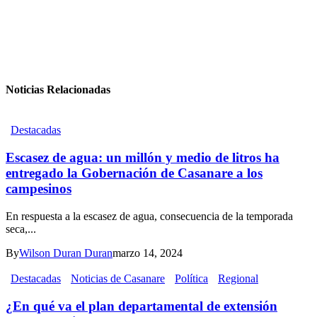
Noticias Relacionadas
Destacadas
Escasez de agua: un millón y medio de litros ha
entregado la Gobernación de Casanare a los
campesinos
En respuesta a la escasez de agua, consecuencia de la temporada
seca,...
By
Wilson Duran Duran
marzo 14, 2024
Destacadas
Noticias de Casanare
Política
Regional
¿En qué va el plan departamental de extensión