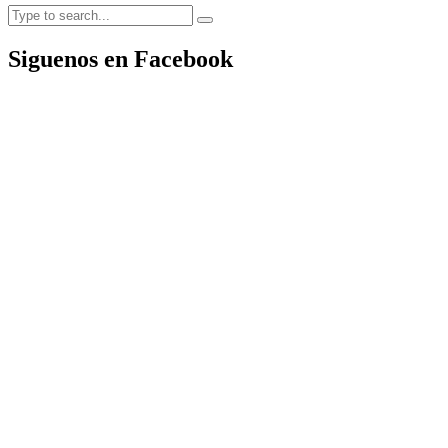
Siguenos en Facebook