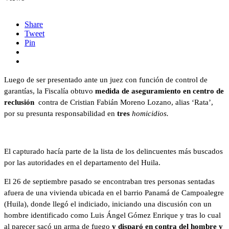
Share
Tweet
Pin
Luego de ser presentado ante un juez con función de control de
garantías, la Fiscalía obtuvo
medida de aseguramiento en centro de
reclusión
contra de Cristian Fabián Moreno Lozano, alias ‘Rata’,
por su presunta responsabilidad en
tres
homicidios.
El capturado hacía parte de la lista de los delincuentes más buscados
por las autoridades en el departamento del Huila.
El 26 de septiembre pasado se encontraban tres personas sentadas
afuera de una vivienda ubicada en el barrio Panamá de Campoalegre
(Huila), donde llegó el indiciado, iniciando una discusión con un
hombre identificado como Luis Ángel Gómez Enrique y tras lo cual
al parecer sacó un arma de fuego
y disparó en contra del hombre y