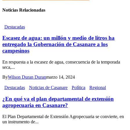
Noticias Relacionadas
Destacadas
Escasez de agua: un millón y medio de litros ha
entregado la Gobernación de Casanare a los
campesinos
En respuesta a la escasez de agua, consecuencia de la temporada
seca,...
By
Wilson Duran Duran
marzo 14, 2024
Destacadas
Noticias de Casanare
Política
Regional
¿En qué va el plan departamental de extensión
agropecuaria en Casanare?
El Plan Departamental de Extensión Agropecuaria se convierte, en
un instrumento de...