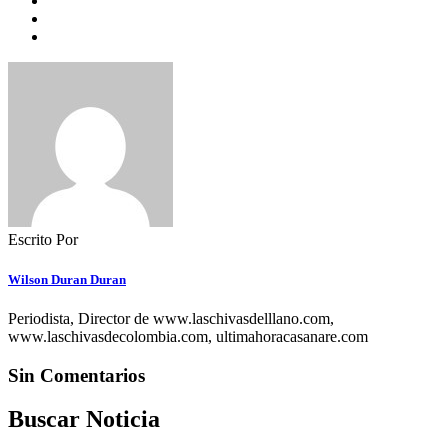
Escrito Por
Wilson Duran Duran
Periodista, Director de www.laschivasdelllano.com,
www.laschivasdecolombia.com, ultimahoracasanare.com
Sin Comentarios
Buscar Noticia