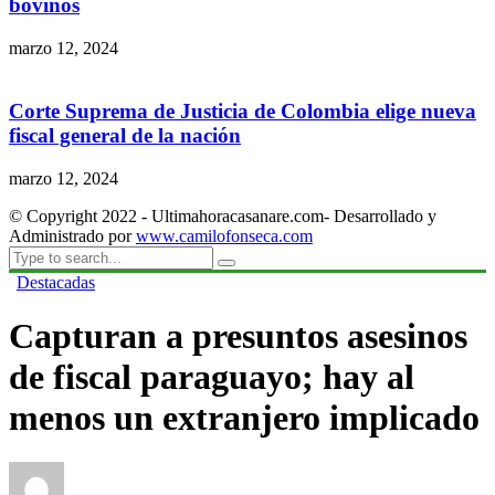
bovinos
marzo 12, 2024
Corte Suprema de Justicia de Colombia elige nueva
fiscal general de la nación
marzo 12, 2024
© Copyright 2022 - Ultimahoracasanare.com- Desarrollado y
Administrado por
www.camilofonseca.com
Destacadas
Capturan a presuntos asesinos
de fiscal paraguayo; hay al
menos un extranjero implicado