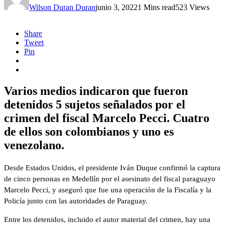
Wilson Duran Duran
junio 3, 2022
1 Mins read
523 Views
Share
Tweet
Pin
Varios medios indicaron que fueron
detenidos 5 sujetos señalados por el
crimen del fiscal Marcelo Pecci. Cuatro
de ellos son colombianos y uno es
venezolano.
Desde Estados Unidos, el presidente Iván Duque confirmó la captura
de cinco personas en Medellín por el asesinato del fiscal paraguayo
Marcelo Pecci, y aseguró que fue una operación de la Fiscalía y la
Policía junto con las autoridades de Paraguay.
Entre los detenidos, incluido el autor material del crimen, hay una