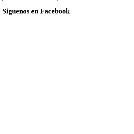
Siguenos en Facebook