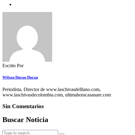
Escrito Por
Wilson Duran Duran
Periodista, Director de www.laschivasdelllano.com,
www.laschivasdecolombia.com, ultimahoracasanare.com
Sin Comentarios
Buscar Noticia