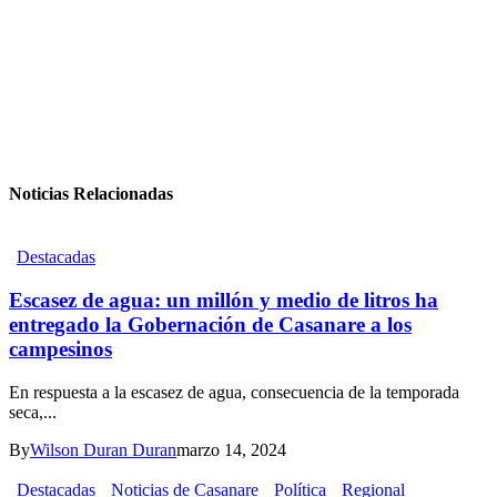
Noticias Relacionadas
Destacadas
Escasez de agua: un millón y medio de litros ha
entregado la Gobernación de Casanare a los
campesinos
En respuesta a la escasez de agua, consecuencia de la temporada
seca,...
By
Wilson Duran Duran
marzo 14, 2024
Destacadas
Noticias de Casanare
Política
Regional