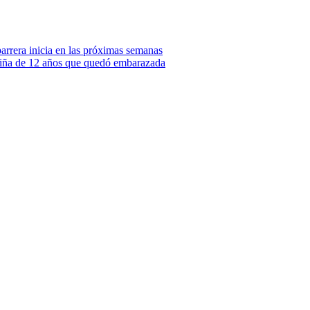
parrera inicia en las próximas semanas
niña de 12 años que quedó embarazada