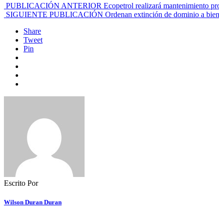
PUBLICACIÓN ANTERIOR
Ecopetrol realizará mantenimiento p
SIGUIENTE PUBLICACIÓN
Ordenan extinción de dominio a biene
Share
Tweet
Pin
Escrito Por
Wilson Duran Duran