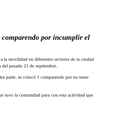
de comparendo por incumplir el
a la movilidad en diferentes sectores de la ciudad
m del pasado 21 de septiembre.
otra parte, se colocó 1 comparendo por no tener
ue tuvo la comunidad para con esta actividad que