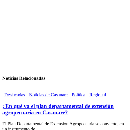
Noticias Relacionadas
Destacadas
Noticias de Casanare
Política
Regional
¿En qué va el plan departamental de extensión
agropecuaria en Casanare?
El Plan Departamental de Extensión Agropecuaria se convierte, en
un instrumento de...