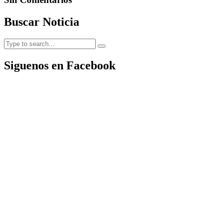
Buscar Noticia
Siguenos en Facebook