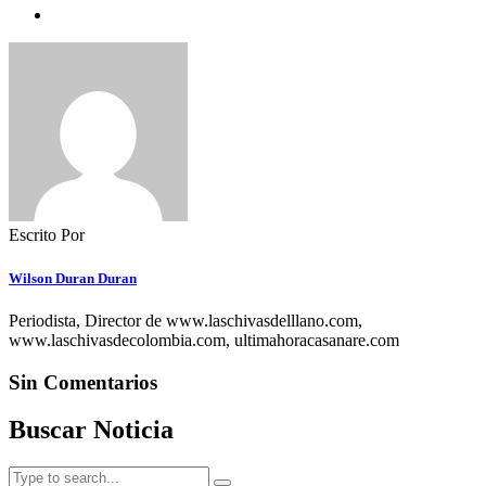
Escrito Por
Wilson Duran Duran
Periodista, Director de www.laschivasdelllano.com,
www.laschivasdecolombia.com, ultimahoracasanare.com
Sin Comentarios
Buscar Noticia