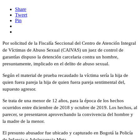
Share
Tweet
Pin
Por solicitud de la Fiscalía Seccional del Centro de Atención Integral
de Víctimas de Abuso Sexual (CAIVAS) un juez de control de
garantías dispuso la detención carcelaria contra un hombre,
presuntamente, implicado en el delito de abuso sexual.
Según el material de prueba recaudado la víctima sería la hija de
quien fuera pareja la hija de quien fuera pareja sentimental del,
supuesto agresor.
Se trata de una menor de 12 años, para la época de los hechos
ocurridos entre diciembre de 2018 y octubre de 2019. Los hechos, al
parecer, se presentaron aprovechando la convivencia del hombre y
la madre de la menor.
El presunto abusador fue ubicado y capturado en Bogotá la Policía
de Infancia y Adolescencia Meta.