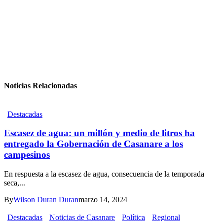
Noticias Relacionadas
Destacadas
Escasez de agua: un millón y medio de litros ha
entregado la Gobernación de Casanare a los
campesinos
En respuesta a la escasez de agua, consecuencia de la temporada
seca,...
By
Wilson Duran Duran
marzo 14, 2024
Destacadas
Noticias de Casanare
Política
Regional