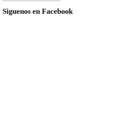
Siguenos en Facebook