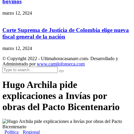
bovinos
marzo 12, 2024
Corte Suprema de Justicia de Colombia elige nueva
fiscal general de la nación
marzo 12, 2024
© Copyright 2022 - Ultimahoracasanare.com- Desarrollado y
Administrado por
www.camilofonseca.com
Hugo Archila pide
explicaciones a Invías por
obras del Pacto Bicentenario
Política
Regional