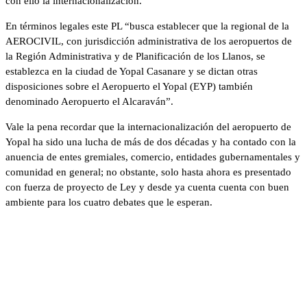
con ello la internacionalización.
En términos legales este PL “busca establecer que la regional de la
AEROCIVIL, con jurisdicción administrativa de los aeropuertos de
la Región Administrativa y de Planificación de los Llanos, se
establezca en la ciudad de Yopal Casanare y se dictan otras
disposiciones sobre el Aeropuerto el Yopal (EYP) también
denominado Aeropuerto el Alcaraván”.
Vale la pena recordar que la internacionalización del aeropuerto de
Yopal ha sido una lucha de más de dos décadas y ha contado con la
anuencia de entes gremiales, comercio, entidades gubernamentales y
comunidad en general; no obstante, solo hasta ahora es presentado
con fuerza de proyecto de Ley y desde ya cuenta cuenta con buen
ambiente para los cuatro debates que le esperan.