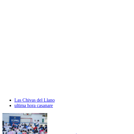
Las Chivas del Llano
ultima hora casanare