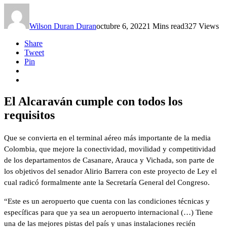
Wilson Duran Duran
octubre 6, 2022
1 Mins read
327 Views
Share
Tweet
Pin
El Alcaraván cumple con todos los
requisitos
Que se convierta en el terminal aéreo más importante de la media
Colombia, que mejore la conectividad, movilidad y competitividad
de los departamentos de Casanare, Arauca y Vichada, son parte de
los objetivos del senador Alirio Barrera con este proyecto de Ley el
cual radicó formalmente ante la Secretaría General del Congreso.
“Este es un aeropuerto que cuenta con las condiciones técnicas y
específicas para que ya sea un aeropuerto internacional (…) Tiene
una de las mejores pistas del país y unas instalaciones recién