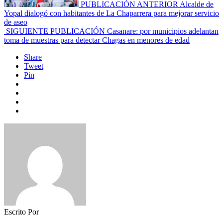
PUBLICACIÓN ANTERIOR
Alcalde de
Yopal dialogó con habitantes de La Chaparrera para mejorar servicio
de aseo
SIGUIENTE PUBLICACIÓN
Casanare: por municipios adelantan
toma de muestras para detectar Chagas en menores de edad
Share
Tweet
Pin
Escrito Por