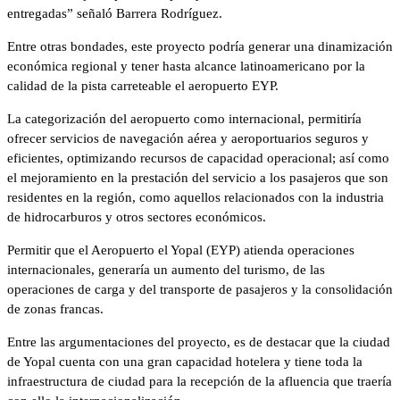
entregadas” señaló Barrera Rodríguez.
Entre otras bondades, este proyecto podría generar una dinamización
económica regional y tener hasta alcance latinoamericano por la
calidad de la pista carreteable el aeropuerto EYP.
La categorización del aeropuerto como internacional, permitiría
ofrecer servicios de navegación aérea y aeroportuarios seguros y
eficientes, optimizando recursos de capacidad operacional; así como
el mejoramiento en la prestación del servicio a los pasajeros que son
residentes en la región, como aquellos relacionados con la industria
de hidrocarburos y otros sectores económicos.
Permitir que el Aeropuerto el Yopal (EYP) atienda operaciones
internacionales, generaría un aumento del turismo, de las
operaciones de carga y del transporte de pasajeros y la consolidación
de zonas francas.
Entre las argumentaciones del proyecto, es de destacar que la ciudad
de Yopal cuenta con una gran capacidad hotelera y tiene toda la
infraestructura de ciudad para la recepción de la afluencia que traería