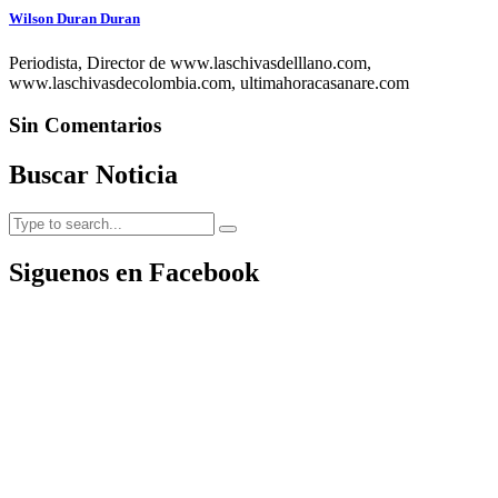
Wilson Duran Duran
Periodista, Director de www.laschivasdelllano.com,
www.laschivasdecolombia.com, ultimahoracasanare.com
Sin Comentarios
Buscar Noticia
Siguenos en Facebook