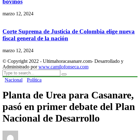
bovinos
marzo 12, 2024
Corte Suprema de Justicia de Colombia elige nueva
fiscal general de la nación
marzo 12, 2024
© Copyright 2022 - Ultimahoracasanare.com- Desarrollado y
Administrado por
www.camilofonseca.com
Nacional
Política
Planta de Urea para Casanare,
pasó en primer debate del Plan
Nacional de Desarrollo