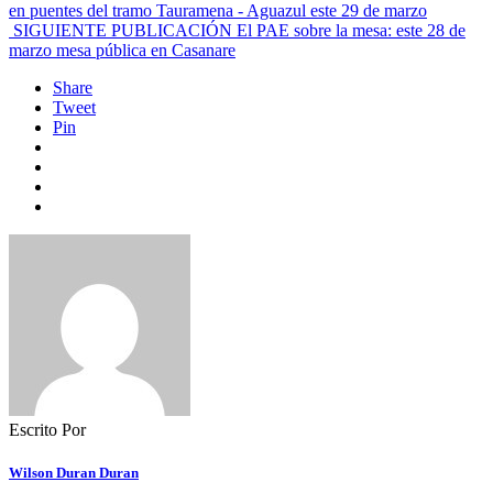
en puentes del tramo Tauramena - Aguazul este 29 de marzo
SIGUIENTE PUBLICACIÓN
El PAE sobre la mesa: este 28 de
marzo mesa pública en Casanare
Share
Tweet
Pin
Escrito Por
Wilson Duran Duran