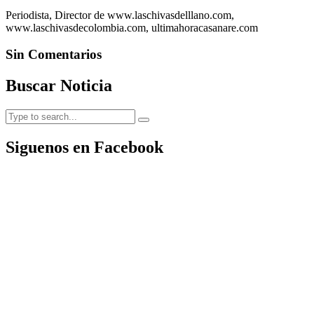
Periodista, Director de www.laschivasdelllano.com,
www.laschivasdecolombia.com, ultimahoracasanare.com
Sin Comentarios
Buscar Noticia
Siguenos en Facebook