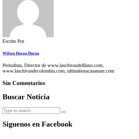
Escrito Por
Wilson Duran Duran
Periodista, Director de www.laschivasdelllano.com,
www.laschivasdecolombia.com, ultimahoracasanare.com
Sin Comentarios
Buscar Noticia
Siguenos en Facebook