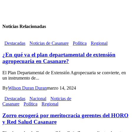
Noticias Relacionadas
Destacadas
Noticias de Casanare
Política
Regional
¿En qué va el plan departamental de extensión
agropecuaria en Casanare?
El Plan Departamental de Extensión Agropecuaria se convierte, en
un instrumento de...
By
Wilson Duran Duran
marzo 14, 2024
Destacadas
Nacional
Noticias de
Casanare
Política
Regional
Zorro escogerá por meritocracia gerentes del HORO
y Red Salud Casanare