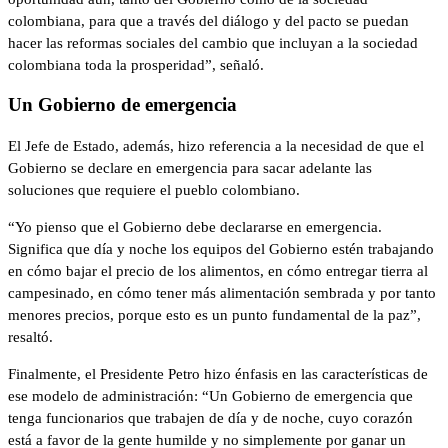
colombiana, para que a través del diálogo y del pacto se puedan
hacer las reformas sociales del cambio que incluyan a la sociedad
colombiana toda la prosperidad”, señaló.
Un Gobierno de emergencia
El Jefe de Estado, además, hizo referencia a la necesidad de que el
Gobierno se declare en emergencia para sacar adelante las
soluciones que requiere el pueblo colombiano.
“Yo pienso que el Gobierno debe declararse en emergencia.
Significa que día y noche los equipos del Gobierno estén trabajando
en cómo bajar el precio de los alimentos, en cómo entregar tierra al
campesinado, en cómo tener más alimentación sembrada y por tanto
menores precios, porque esto es un punto fundamental de la paz”,
resaltó.
Finalmente, el Presidente Petro hizo énfasis en las características de
ese modelo de administración: “Un Gobierno de emergencia que
tenga funcionarios que trabajen de día y de noche, cuyo corazón
está a favor de la gente humilde y no simplemente por ganar un