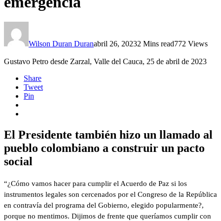
emergencia
Wilson Duran Duran
abril 26, 2023
2 Mins read
772 Views
Gustavo Petro desde Zarzal, Valle del Cauca, 25 de abril de 2023
Share
Tweet
Pin
El Presidente también hizo un llamado al
pueblo colombiano a construir un pacto
social
“¿Cómo vamos hacer para cumplir el Acuerdo de Paz si los
instrumentos legales son cercenados por el Congreso de la República
en contravía del programa del Gobierno, elegido popularmente?,
porque no mentimos. Dijimos de frente que queríamos cumplir con