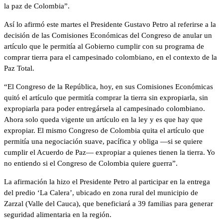
la paz de Colombia”.
Así lo afirmó este martes el Presidente Gustavo Petro al referirse a la
decisión de las Comisiones Económicas del Congreso de anular un
artículo que le permitía al Gobierno cumplir con su programa de
comprar tierra para el campesinado colombiano, en el contexto de la
Paz Total.
“El Congreso de la República, hoy, en sus Comisiones Económicas
quitó el artículo que permitía comprar la tierra sin expropiarla, sin
expropiarla para poder entregársela al campesinado colombiano.
Ahora solo queda vigente un artículo en la ley y es que hay que
expropiar. El mismo Congreso de Colombia quita el artículo que
permitía una negociación suave, pacífica y obliga —si se quiere
cumplir el Acuerdo de Paz— expropiar a quienes tienen la tierra. Yo
no entiendo si el Congreso de Colombia quiere guerra”.
La afirmación la hizo el Presidente Petro al participar en la entrega
del predio ‘La Calera’, ubicado en zona rural del municipio de
Zarzal (Valle del Cauca), que beneficiará a 39 familias para generar
seguridad alimentaria en la región.