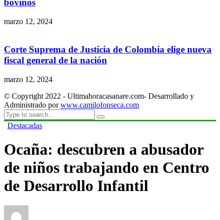
bovinos
marzo 12, 2024
Corte Suprema de Justicia de Colombia elige nueva
fiscal general de la nación
marzo 12, 2024
© Copyright 2022 - Ultimahoracasanare.com- Desarrollado y
Administrado por
www.camilofonseca.com
Destacadas
Ocaña: descubren a abusador
de niños trabajando en Centro
de Desarrollo Infantil