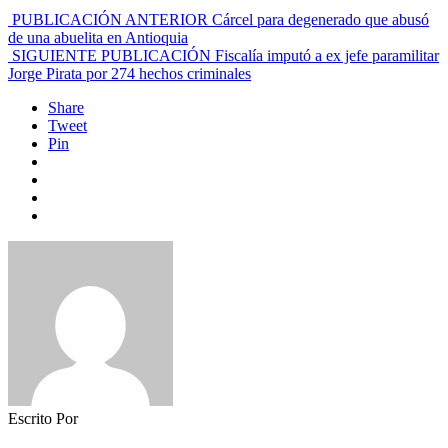
PUBLICACIÓN ANTERIOR
Cárcel para degenerado que abusó
de una abuelita en Antioquia
SIGUIENTE PUBLICACIÓN
Fiscalía imputó a ex jefe paramilitar
Jorge Pirata por 274 hechos criminales
Share
Tweet
Pin
Escrito Por