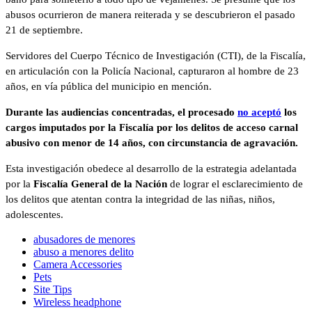
abusos ocurrieron de manera reiterada y se descubrieron el pasado
21 de septiembre.
Servidores del Cuerpo Técnico de Investigación (CTI), de la Fiscalía,
en articulación con la Policía Nacional, capturaron al hombre de 23
años, en vía pública del municipio en mención.
Durante las audiencias concentradas, el procesado
no aceptó
los
cargos imputados por la Fiscalía por los delitos
de
acceso carnal
abusivo con menor de 14 años, con circunstancia de agravación.
Esta investigación obedece al desarrollo de la estrategia adelantada
por la
Fiscalía General de la Nación
de lograr el esclarecimiento de
los delitos que atentan contra la integridad de las niñas, niños,
adolescentes.
abusadores de menores
abuso a menores delito
Camera Accessories
Pets
Site Tips
Wireless headphone