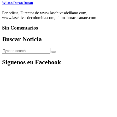
Wilson Duran Duran
Periodista, Director de www.laschivasdelllano.com,
www.laschivasdecolombia.com, ultimahoracasanare.com
Sin Comentarios
Buscar Noticia
Siguenos en Facebook