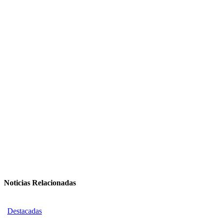
Noticias Relacionadas
Destacadas