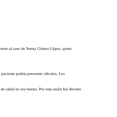
eferirse al caso de Yenny Gómez López, quien
 paciente podría presentar cálculos. Los
 de salud no era bueno. Por esta razón fue llevada