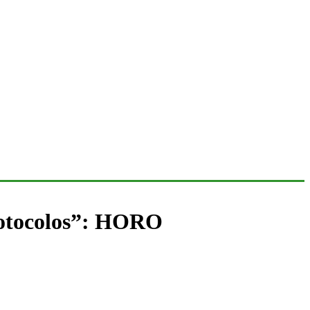
protocolos”: HORO