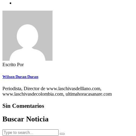
Escrito Por
Wilson Duran Duran
Periodista, Director de www.laschivasdelllano.com,
www.laschivasdecolombia.com, ultimahoracasanare.com
Sin Comentarios
Buscar Noticia