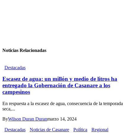
Noticias Relacionadas
Destacadas
Escasez de agua: un millón y medio de litros ha
entregado la Gobernación de Casanare a los
campesinos
En respuesta a la escasez de agua, consecuencia de la temporada
seca,...
By
Wilson Duran Duran
marzo 14, 2024
Destacadas
Noticias de Casanare
Política
Regional