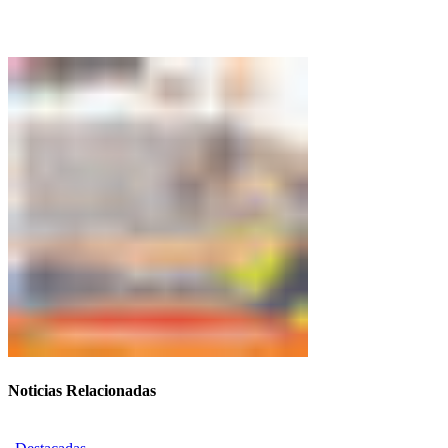
Noticias Relacionadas