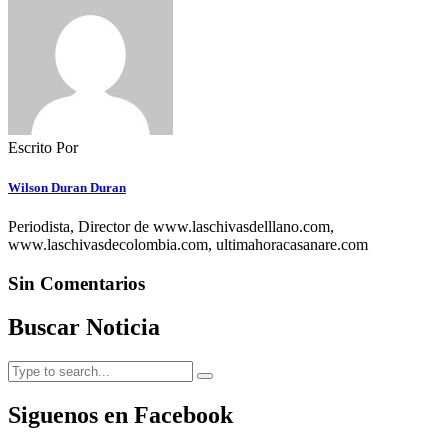
Escrito Por
Wilson Duran Duran
Periodista, Director de www.laschivasdelllano.com,
www.laschivasdecolombia.com, ultimahoracasanare.com
Sin Comentarios
Buscar Noticia
Siguenos en Facebook