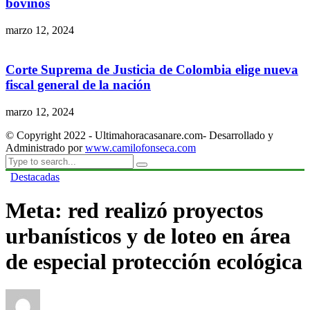
bovinos
marzo 12, 2024
Corte Suprema de Justicia de Colombia elige nueva
fiscal general de la nación
marzo 12, 2024
© Copyright 2022 - Ultimahoracasanare.com- Desarrollado y
Administrado por
www.camilofonseca.com
Destacadas
Meta: red realizó proyectos
urbanísticos y de loteo en área
de especial protección ecológica