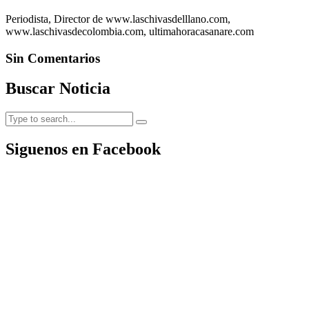
Periodista, Director de www.laschivasdelllano.com,
www.laschivasdecolombia.com, ultimahoracasanare.com
Sin Comentarios
Buscar Noticia
Siguenos en Facebook