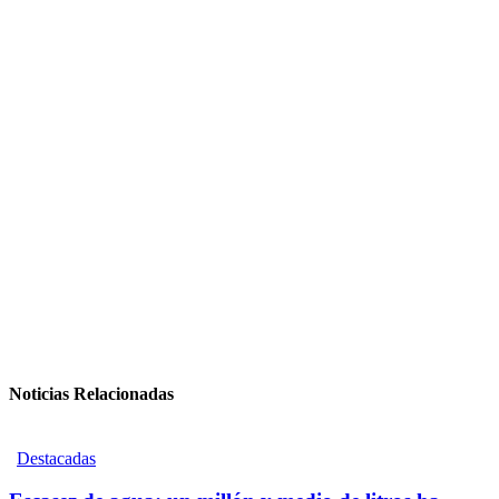
Noticias Relacionadas
Destacadas