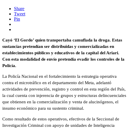
Share
Tweet
Pin
Cayó ‘El Gordo’ quien transportaba camuflada la droga. Estas
sustancias pretendían ser distribuidas y comercializadas en
establecimientos públicos y educativos de la capital del Ariari.
Con esta modalidad de envío pretendía evadir los controles de la
Policía.
La Policía Nacional en el fortalecimiento la estrategia operativa
contra el microtráfico en el departamento del Meta, adelantó
actividades de prevención, registro y control en esta región del País,
la cual cuenta con injerencia de grupos y estructuras delincuenciales
que obtienen en la comercialización y venta de alucinógenos, el
insumo económico para su sustento criminal.
Como resultado de estos operativos, efectivos de la Seccional de
Investigación Criminal con apoyo de unidades de Inteligencia