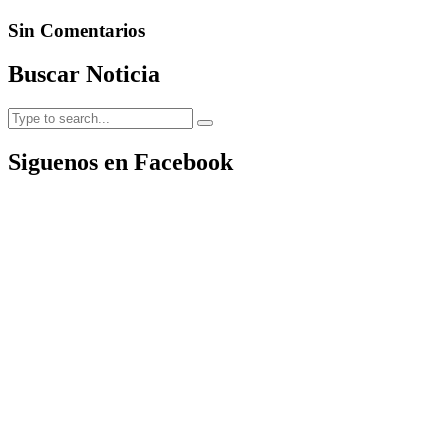
Sin Comentarios
Buscar Noticia
Siguenos en Facebook