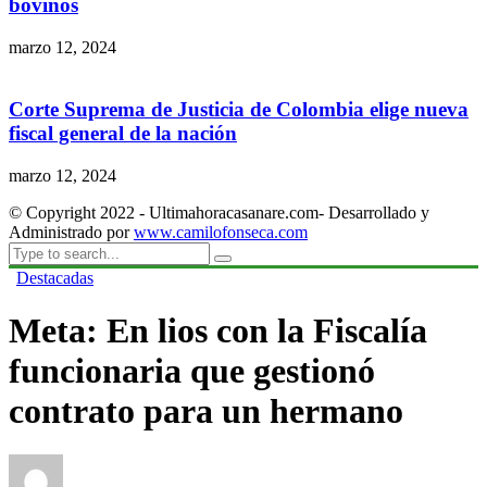
bovinos
marzo 12, 2024
Corte Suprema de Justicia de Colombia elige nueva
fiscal general de la nación
marzo 12, 2024
© Copyright 2022 - Ultimahoracasanare.com- Desarrollado y
Administrado por
www.camilofonseca.com
Destacadas
Meta: En lios con la Fiscalía
funcionaria que gestionó
contrato para un hermano