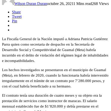
Wilson Duran Duran
octubre 26, 2021
1 Mins read
268 Views
Share
Tweet
Pin
La Fiscalía General de la Nación imputó a Adriana Patricia Gutiérrez
Parra quien como secretaria de despacho en la Secretaría de
Desarrollo Social y Competitividad de Guamal (Meta) habría
incurrido en el delito de violación del régimen legal de inhabilidades
e incompatibilidades.
Los hechos investigados se presentaron en el municipio de Guamal
(Meta), en febrero de 2020, cuando la funcionaria habría intervenido
irregularmente en el trámite de un contrato por 7’280.000 pesos, y
con el cual habría beneficiado a su hermano.
El contrato tenía una duración de cuatro meses y su objeto era la
prestación de servicios como instructor de maracas. El salario
mensual establecido fue de $1’820.000 y debía prestarse en el