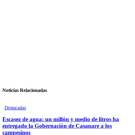
Noticias Relacionadas
Destacadas
Escasez de agua: un millón y medio de litros ha
entregado la Gobernación de Casanare a los
campesinos