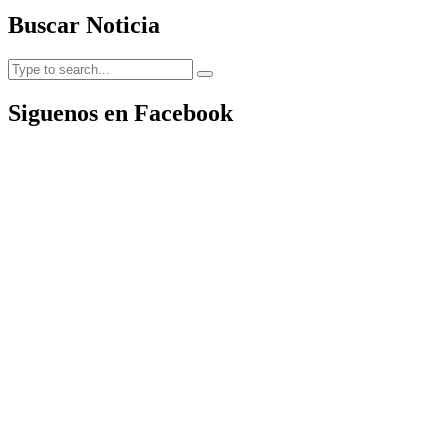
Buscar Noticia
Siguenos en Facebook