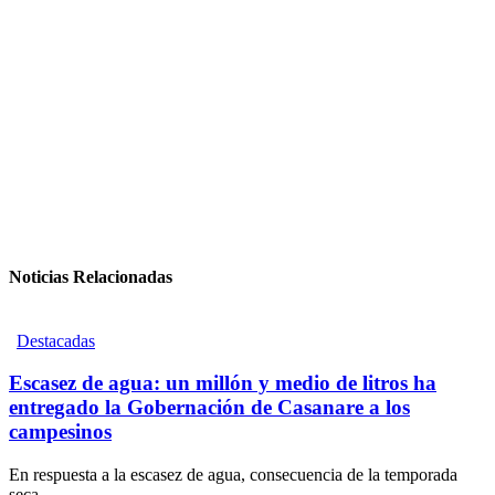
Noticias Relacionadas
Destacadas
Escasez de agua: un millón y medio de litros ha
entregado la Gobernación de Casanare a los
campesinos
En respuesta a la escasez de agua, consecuencia de la temporada
seca,...