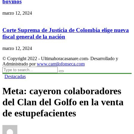
bovinos
marzo 12, 2024
Corte Suprema de Justicia de Colombia elige nueva
fiscal general de la nación
marzo 12, 2024
© Copyright 2022 - Ultimahoracasanare.com- Desarrollado y
Administrado por
www.camilofonseca.com
Destacadas
Meta: cayeron colaboradores
del Clan del Golfo en la venta
de estupefacientes