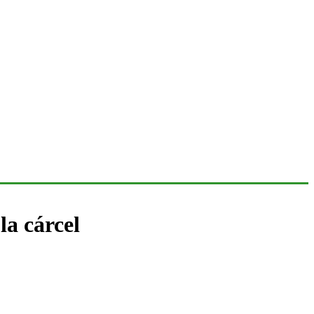
la cárcel