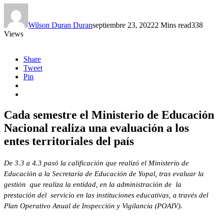
Wilson Duran Duran
septiembre 23, 2022
2 Mins read
338
Views
Share
Tweet
Pin
Cada semestre el Ministerio de Educación
Nacional realiza una evaluación a los
entes territoriales del país
De 3.3 a 4.3 pasó la calificación que realizó el Ministerio de
Educación a la Secretaría de Educación de Yopal, tras evaluar la
gestión que realiza la entidad, en la administración de la
prestación del servicio en las instituciones educativas, a través del
Plan Operativo Anual de Inspección y Vigilancia (POAIV).