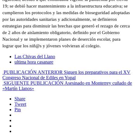
19; se debió hacer mantenimiento a la infraestructura educativa; se
cumplieron los protocolos y las medidas de bioseguridad adoptadas
por las autoridades sanitarias y adicionalmente, se definieron
estrategias para disminuir las brechas que generó el rezago de cerca
de 2 años de aislamiento obligatorio, definido por el Gobierno
Nacional y se implementaron planes de deserción escolar, para
lograr que los niñ@s y jóvenes volvieran al colegio.
Las Chivas del Llano
ultima hora casanare
PUBLICACIÓN ANTERIOR
Siguen los preparativos para el XV
Congreso Nacional de Ediles en Yopal
SIGUIENTE PUBLICACIÓN
Asesinado en Monterrey cuñado de
«Martín Llanos»
Share
Tweet
Pin