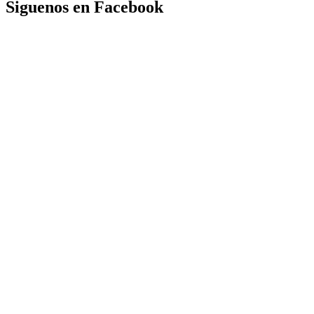
Siguenos en Facebook