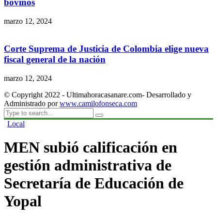
bovinos
marzo 12, 2024
Corte Suprema de Justicia de Colombia elige nueva
fiscal general de la nación
marzo 12, 2024
© Copyright 2022 - Ultimahoracasanare.com- Desarrollado y
Administrado por
www.camilofonseca.com
Local
MEN subió calificación en
gestión administrativa de
Secretaría de Educación de
Yopal