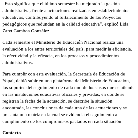
“Esto significa que el último semestre ha mejorado la gestión
administrativa, frente a actuaciones realizadas en establecimientos
educativos, contribuyendo al fortalecimiento de los Proyectos
pedagógicos que redundan en la calidad educativa”, explicó Lida
Zaret Gamboa González.
Cada semestre el Ministerio de Educación Nacional realiza una
evaluación a los entes territoriales del país, para medir la eficiencia,
la efectividad y la eficacia, en los procesos y procedimientos
administrativos.
Para cumplir con esta evaluación, la Secretaría de Educación de
Yopal, debió subir en una plataforma del Ministerio de Educación,
los soportes del seguimiento de cada uno de los casos que se atiende
en las instituciones educativas oficiales y privadas, en donde se
registran la fecha de la actuación, se describe la situación
encontrada, las conclusiones de cada una de las actuaciones y se
presenta una matriz en la cual se evidencia el seguimiento al
cumplimiento de los compromisos pactados en cada situación.
Contexto