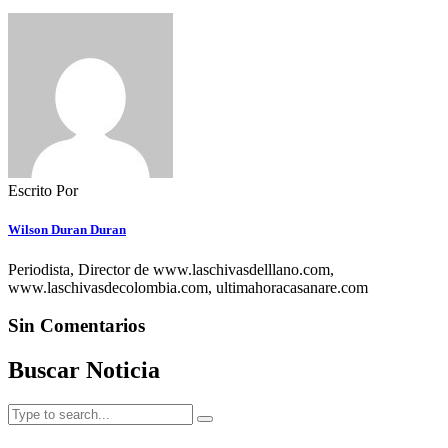
Escrito Por
Wilson Duran Duran
Periodista, Director de www.laschivasdelllano.com,
www.laschivasdecolombia.com, ultimahoracasanare.com
Sin Comentarios
Buscar Noticia