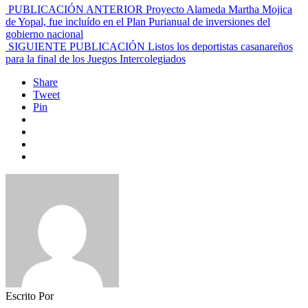
PUBLICACIÓN ANTERIOR
Proyecto Alameda Martha Mojica
de Yopal, fue incluído en el Plan Purianual de inversiones del
gobierno nacional
SIGUIENTE PUBLICACIÓN
Listos los deportistas casanareños
para la final de los Juegos Intercolegiados
Share
Tweet
Pin
Escrito Por