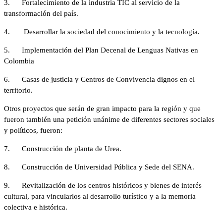
3. Fortalecimiento de la industria TIC al servicio de la
transformación del país.
4. Desarrollar la sociedad del conocimiento y la tecnología.
5. Implementación del Plan Decenal de Lenguas Nativas en
Colombia
6. Casas de justicia y Centros de Convivencia dignos en el
territorio.
Otros proyectos que serán de gran impacto para la región y que
fueron también una petición unánime de diferentes sectores sociales
y políticos, fueron:
7. Construcción de planta de Urea.
8. Construcción de Universidad Pública y Sede del SENA.
9. Revitalización de los centros históricos y bienes de interés
cultural, para vincularlos al desarrollo turístico y a la memoria
colectiva e histórica.