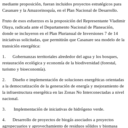
mediante proposición, fueran incluidos proyectos estratégicos para
Casanare y la Amazorinoquía, en el Plan Nacional de Desarrollo.
Fruto de esos esfuerzos es la proposición del Representante Vladimir
Olaya, radicada ante el Departamento Nacional de Planeación,
donde se incluyeron en el Plan
Plurianual de Inversiones
7 de 14
iniciativas solicitadas, que permitirán que Casanare sea modelo de la
transición energética:
1.
Gobernanzas territoriales alrededor del agua y los bosques,
restauración ecológica y economía de la biodiversidad (forestal,
turismo y bioeconomía).
2.
Diseño e implementación de soluciones energéticas orientadas
a la democratización de la generación de energía y mejoramiento de
la infraestructura energética en las Zonas No Interconectadas a nivel
nacional.
3.
Implementación de iniciativas de hidrógeno verde.
4.
Desarrollo de proyectos de biogás asociados a proyectos
agropecuarios y aprovechamiento de residuos sólidos y biomasa