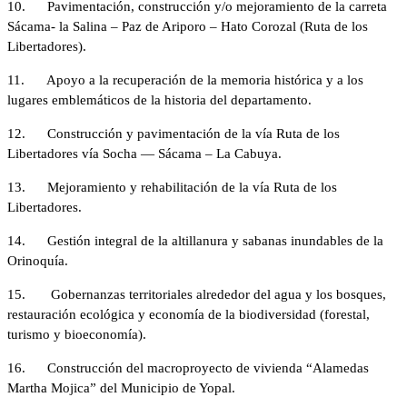
10. Pavimentación, construcción y/o mejoramiento de la carreta
Sácama- la Salina – Paz de Ariporo – Hato Corozal (Ruta de los
Libertadores).
11. Apoyo a la recuperación de la memoria histórica y a los
lugares emblemáticos de la historia del departamento.
12. Construcción y pavimentación de la vía Ruta de los
Libertadores vía Socha — Sácama – La Cabuya.
13. Mejoramiento y rehabilitación de la vía Ruta de los
Libertadores.
14. Gestión integral de la altillanura y sabanas inundables de la
Orinoquía.
15. Gobernanzas territoriales alrededor del agua y los bosques,
restauración ecológica y economía de la biodiversidad (forestal,
turismo y bioeconomía).
16. Construcción del macroproyecto de vivienda “Alamedas
Martha Mojica” del Municipio de Yopal.