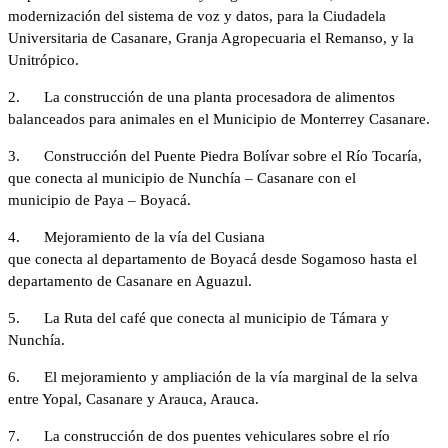
modernización del sistema de voz y datos, para la Ciudadela
Universitaria de Casanare, Granja Agropecuaria el Remanso, y la
Unitrópico.
2. La construcción de una planta procesadora de alimentos
balanceados para animales en el Municipio de Monterrey Casanare.
3. Construcción del Puente Piedra Bolívar sobre el Río Tocaría,
que conecta al municipio de Nunchía – Casanare con el
municipio de Paya – Boyacá.
4. Mejoramiento de la vía del Cusiana
que conecta al departamento de Boyacá desde Sogamoso hasta el
departamento de Casanare en Aguazul.
5. La
Ruta del café que conecta al municipio de Támara y
Nunchía.
6. El
mejoramiento y ampliación de la vía marginal de la selva
entre Yopal, Casanare y Arauca, Arauca.
7. La construcción de dos puentes vehiculares sobre el río