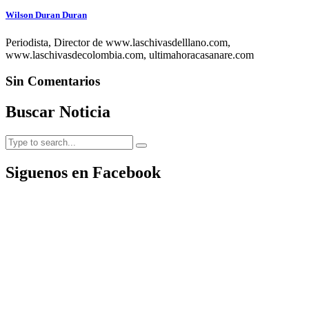
Wilson Duran Duran
Periodista, Director de www.laschivasdelllano.com,
www.laschivasdecolombia.com, ultimahoracasanare.com
Sin Comentarios
Buscar Noticia
Siguenos en Facebook