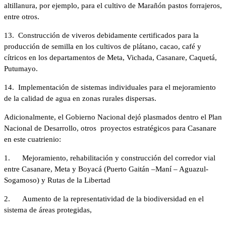
altillanura, por ejemplo, para el cultivo de Marañón pastos forrajeros,
entre otros.
13. Construcción de viveros debidamente certificados para la
producción de semilla en los cultivos de plátano, cacao, café y
cítricos en los departamentos de Meta, Vichada, Casanare, Caquetá,
Putumayo.
14. Implementación de sistemas individuales para el mejoramiento
de la calidad de agua en zonas rurales dispersas.
Adicionalmente, el Gobierno Nacional dejó plasmados dentro el Plan
Nacional de Desarrollo, otros proyectos estratégicos para Casanare
en este cuatrienio:
1. Mejoramiento, rehabilitación y construcción del corredor vial
entre Casanare, Meta y Boyacá (Puerto Gaitán –Maní – Aguazul-
Sogamoso) y Rutas de la Libertad
2. Aumento de la representatividad de la biodiversidad en el
sistema de áreas protegidas,