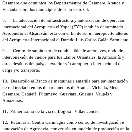
Casanare que comunica los Departamentos de Casanare, Arauca y
Vichada sobre los municipios de Hato Corozal.
8. La adecuación de infraestructura y autorización de operación
internacional del Aeropuerto el Yopal (EYP) también denominado
Aeropuerto el Alcaraván, esto con el fin de ser un aeropuerto alterno
del Aeropuerto Internacional el Dorado Luis Carlos Galán Sarmiento.
9. Centro de suministro de combustible de aeronaves, nodo de
interconexión de vuelos para los Llanos Orientales, la Amazonía y
otros destinos del país, el exterior y/o aeropuerto internacional de
carga y/o transporte.
10. Desarrollo el Banco de maquinaria amarilla para pavimentación
de red terciaria en los departamentos de Arauca, Vichada, Meta,
Casanare, Caquetá, Putumayo, Guaviare, Guainía, Vaupés y
Amazonas.
11. Primer tramo de la vía de Bogotá –Villavicencio
12. Retomar el Centro Carimagua como centro de investigación e
innovación de Agrosavia, convertirlo en modelo de producción en la