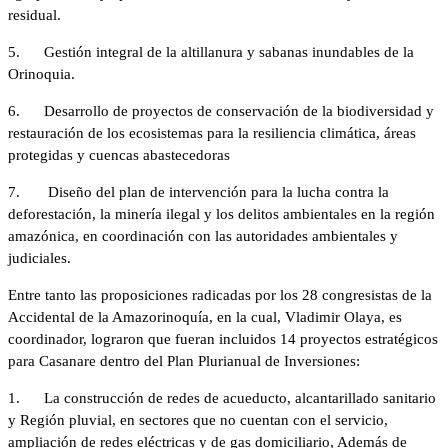
residual.
5.
Gestión integral de la altillanura y sabanas inundables de la
Orinoquia.
6.
Desarrollo de proyectos de conservación de la biodiversidad y
restauración de los ecosistemas para la resiliencia climática, áreas
protegidas y cuencas abastecedoras
7.
Diseño del plan de intervención para la lucha contra la
deforestación, la minería ilegal y los delitos ambientales en la región
amazónica, en coordinación con las autoridades ambientales y
judiciales.
Entre tanto las proposiciones radicadas por los 28 congresistas de la
Accidental de la Amazorinoquía, en la cual, Vladimir Olaya, es
coordinador, lograron que fueran incluidos 14 proyectos estratégicos
para Casanare dentro del Plan Plurianual de Inversiones:
1. La construcción de redes de acueducto, alcantarillado sanitario
y Región pluvial, en sectores que no cuentan con el servicio,
ampliación de redes eléctricas y de gas domiciliario, Además de