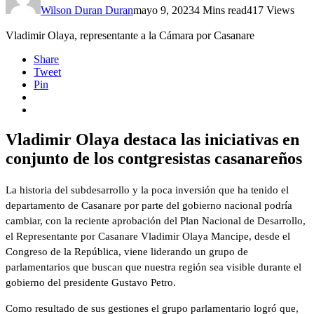
Wilson Duran Duran
mayo 9, 2023
4 Mins read
417 Views
Vladimir Olaya, representante a la Cámara por Casanare
Share
Tweet
Pin
Vladimir Olaya destaca las iniciativas en
conjunto de los contgresistas casanareños
La historia del subdesarrollo y la poca inversión que ha tenido el
departamento de Casanare por parte del gobierno nacional podría
cambiar, con la reciente aprobación del Plan Nacional de Desarrollo,
el Representante por Casanare Vladimir Olaya Mancipe, desde el
Congreso de la República, viene liderando un grupo de
parlamentarios que buscan que nuestra región sea visible durante el
gobierno del presidente Gustavo Petro.
Como resultado de sus gestiones el grupo parlamentario logró que,