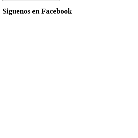
Siguenos en Facebook