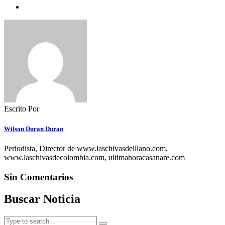
Escrito Por
Wilson Duran Duran
Periodista, Director de www.laschivasdelllano.com,
www.laschivasdecolombia.com, ultimahoracasanare.com
Sin Comentarios
Buscar Noticia