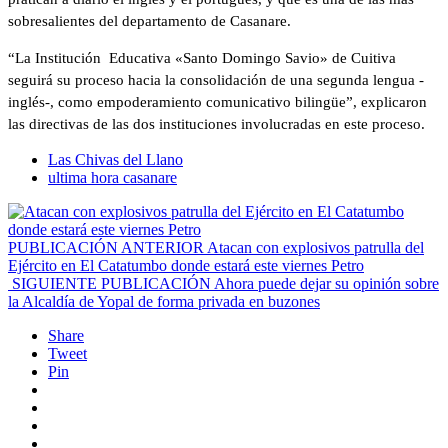
sobresalientes del departamento de Casanare.
“La Institución Educativa «Santo Domingo Savio» de Cuitiva
seguirá su proceso hacia la consolidación de una segunda lengua -
inglés-, como empoderamiento comunicativo bilingüe”, explicaron
las directivas de las dos instituciones involucradas en este proceso.
Las Chivas del Llano
ultima hora casanare
PUBLICACIÓN ANTERIOR
Atacan con explosivos patrulla del
Ejército en El Catatumbo donde estará este viernes Petro
SIGUIENTE PUBLICACIÓN
Ahora puede dejar su opinión sobre
la Alcaldía de Yopal de forma privada en buzones
Share
Tweet
Pin