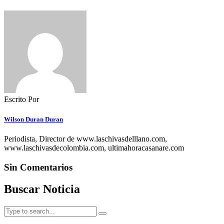
Escrito Por
Wilson Duran Duran
Periodista, Director de www.laschivasdelllano.com,
www.laschivasdecolombia.com, ultimahoracasanare.com
Sin Comentarios
Buscar Noticia