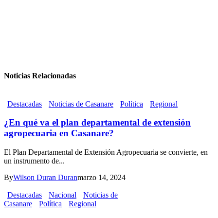
Noticias Relacionadas
Destacadas
Noticias de Casanare
Política
Regional
¿En qué va el plan departamental de extensión
agropecuaria en Casanare?
El Plan Departamental de Extensión Agropecuaria se convierte, en
un instrumento de...
By
Wilson Duran Duran
marzo 14, 2024
Destacadas
Nacional
Noticias de
Casanare
Política
Regional