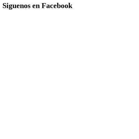
Siguenos en Facebook