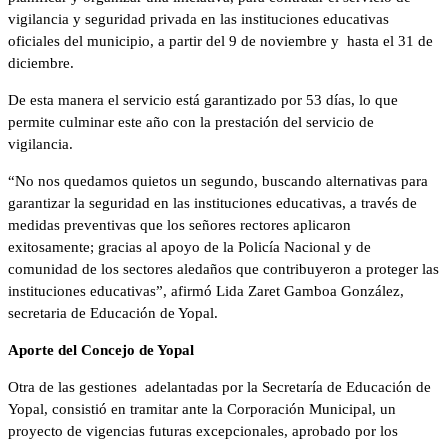
vigilancia y seguridad privada en las instituciones educativas
oficiales del municipio, a partir del 9 de noviembre y hasta el 31 de
diciembre.
De esta manera el servicio está garantizado por 53 días, lo que
permite culminar este año con la prestación del servicio de
vigilancia.
“No nos quedamos quietos un segundo, buscando alternativas para
garantizar la seguridad en las instituciones educativas, a través de
medidas preventivas que los señores rectores aplicaron
exitosamente; gracias al apoyo de la Policía Nacional y de
comunidad de los sectores aledaños que contribuyeron a proteger las
instituciones educativas”, afirmó Lida Zaret Gamboa González,
secretaria de Educación de Yopal.
Aporte del Concejo de Yopal
Otra de las gestiones adelantadas por la Secretaría de Educación de
Yopal, consistió en tramitar ante la Corporación Municipal, un
proyecto de vigencias futuras excepcionales, aprobado por los