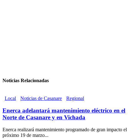
Noticias Relacionadas
Local
Noticias de Casanare
Regional
Enerca adelantará mantenimiento eléctrico en el
Norte de Casanare y en Vichada
Enerca realizará mantenimiento programado de gran impacto el
próximo 19 de marzo...