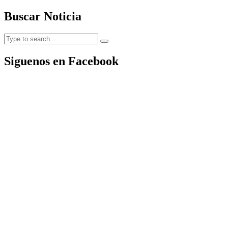
Buscar Noticia
Siguenos en Facebook