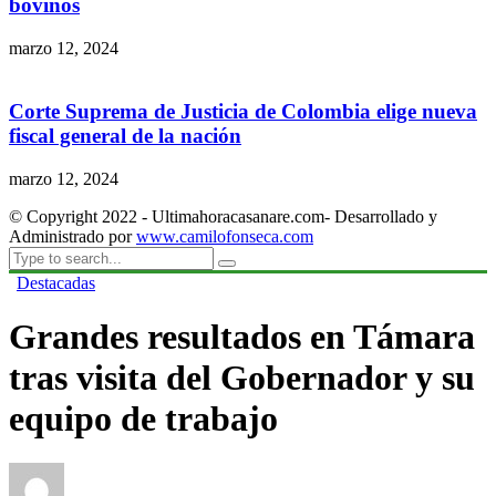
bovinos
marzo 12, 2024
Corte Suprema de Justicia de Colombia elige nueva
fiscal general de la nación
marzo 12, 2024
© Copyright 2022 - Ultimahoracasanare.com- Desarrollado y
Administrado por
www.camilofonseca.com
Destacadas
Grandes resultados en Támara
tras visita del Gobernador y su
equipo de trabajo