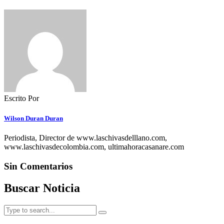
Escrito Por
Wilson Duran Duran
Periodista, Director de www.laschivasdelllano.com,
www.laschivasdecolombia.com, ultimahoracasanare.com
Sin Comentarios
Buscar Noticia