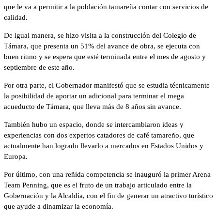
que le va a permitir a la población tamareña contar con servicios de
calidad.
De igual manera, se hizo visita a la construcción del Colegio de
Támara, que presenta un 51% del avance de obra, se ejecuta con
buen ritmo y se espera que esté terminada entre el mes de agosto y
septiembre de este año.
Por otra parte, el Gobernador manifestó que se estudia técnicamente
la posibilidad de aportar un adicional para terminar el mega
acueducto de Támara, que lleva más de 8 años sin avance.
También hubo un espacio, donde se intercambiaron ideas y
experiencias con dos expertos catadores de café tamareño, que
actualmente han logrado llevarlo a mercados en Estados Unidos y
Europa.
Por último, con una reñida competencia se inauguró la primer Arena
Team Penning, que es el fruto de un trabajo articulado entre la
Gobernación y la Alcaldía, con el fin de generar un atractivo turístico
que ayude a dinamizar la economía.