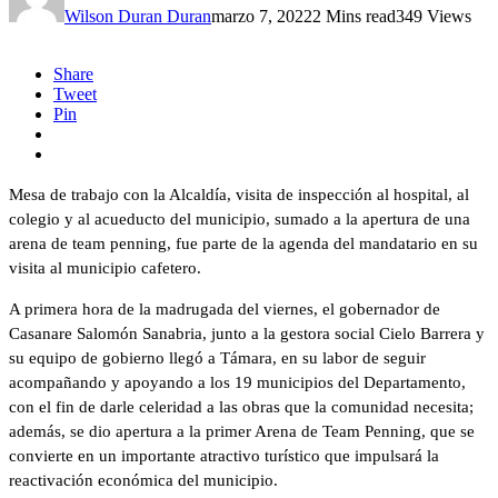
Wilson Duran Duran
marzo 7, 2022
2 Mins read
349 Views
Share
Tweet
Pin
Mesa de trabajo con la Alcaldía, visita de inspección al hospital, al
colegio y al acueducto del municipio, sumado a la apertura de una
arena de team penning, fue parte de la agenda del mandatario en su
visita al municipio cafetero.
A primera hora de la madrugada del viernes, el gobernador de
Casanare Salomón Sanabria, junto a la gestora social Cielo Barrera y
su equipo de gobierno llegó a Támara, en su labor de seguir
acompañando y apoyando a los 19 municipios del Departamento,
con el fin de darle celeridad a las obras que la comunidad necesita;
además, se dio apertura a la primer Arena de Team Penning, que se
convierte en un importante atractivo turístico que impulsará la
reactivación económica del municipio.