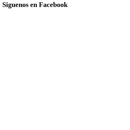
Siguenos en Facebook