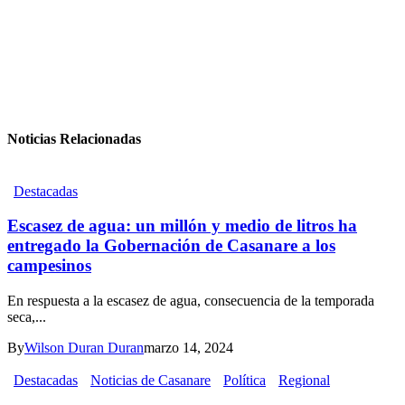
Noticias Relacionadas
Destacadas
Escasez de agua: un millón y medio de litros ha
entregado la Gobernación de Casanare a los
campesinos
En respuesta a la escasez de agua, consecuencia de la temporada
seca,...
By
Wilson Duran Duran
marzo 14, 2024
Destacadas
Noticias de Casanare
Política
Regional