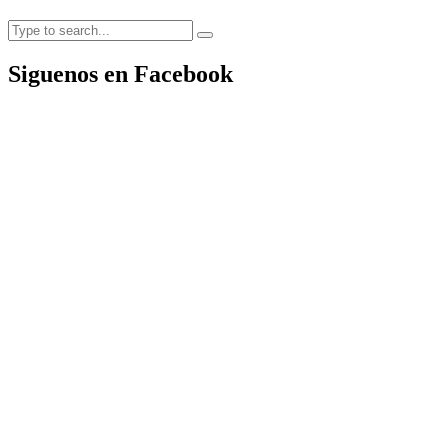
Siguenos en Facebook