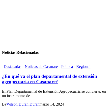
Noticias Relacionadas
Destacadas
Noticias de Casanare
Política
Regional
¿En qué va el plan departamental de extensión
agropecuaria en Casanare?
El Plan Departamental de Extensión Agropecuaria se convierte, en
un instrumento de...
By
Wilson Duran Duran
marzo 14, 2024