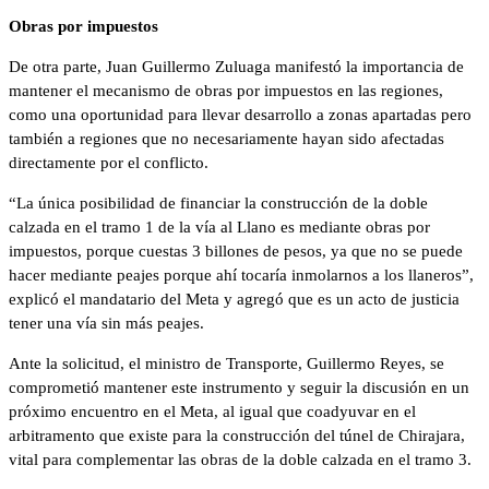
Obras por impuestos
De otra parte, Juan Guillermo Zuluaga manifestó la importancia de
mantener el mecanismo de obras por impuestos en las regiones,
como una oportunidad para llevar desarrollo a zonas apartadas pero
también a regiones que no necesariamente hayan sido afectadas
directamente por el conflicto.
“La única posibilidad de financiar la construcción de la doble
calzada en el tramo 1 de la vía al Llano es mediante obras por
impuestos, porque cuestas 3 billones de pesos, ya que no se puede
hacer mediante peajes porque ahí tocaría inmolarnos a los llaneros”,
explicó el mandatario del Meta y agregó que es un acto de justicia
tener una vía sin más peajes.
Ante la solicitud, el ministro de Transporte, Guillermo Reyes, se
comprometió mantener este instrumento y seguir la discusión en un
próximo encuentro en el Meta, al igual que coadyuvar en el
arbitramento que existe para la construcción del túnel de Chirajara,
vital para complementar las obras de la doble calzada en el tramo 3.