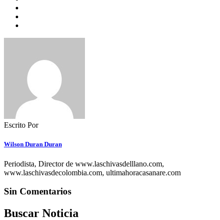
Escrito Por
Wilson Duran Duran
Periodista, Director de www.laschivasdelllano.com,
www.laschivasdecolombia.com, ultimahoracasanare.com
Sin Comentarios
Buscar Noticia