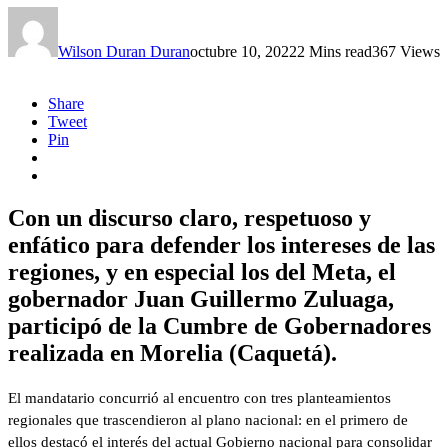
Wilson Duran Duran
octubre 10, 2022
2 Mins read
367 Views
Share
Tweet
Pin
Con un discurso claro, respetuoso y
enfático para defender los intereses de las
regiones, y en especial los del Meta, el
gobernador Juan Guillermo Zuluaga,
participó de la Cumbre de Gobernadores
realizada en Morelia (Caquetá).
El mandatario concurrió al encuentro con tres planteamientos
regionales que trascendieron al plano nacional: en el primero de
ellos destacó el interés del actual Gobierno nacional para consolidar