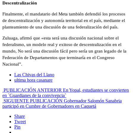
Descentralización
Finalmente, el mandatario del Meta también defendió los procesos
de descentralización y autonomía territorial en el país, mediante el
planteamiento de una discusión de una federalización del país.
Zuluaga, afirmó que «esta será una discusión nacional sobre el
federalismo, un modelo real y exitoso de descentralización en el
mundo, No será una discusión fácil pero sería un gran legado de la
Federación de Departamentos que terminaría en el Congreso
Nacional”.
Las Chivas del Llano
ultima hora casanare
PUBLICACIÓN ANTERIOR
En Yopal, estudiantes se convierten
en `Guardianes de la convivencia`
SIGUIENTE PUBLICACIÓN
Gobernador Salomón Sanabria
participó en Cumbre de Gobernadores en Caquetá
Share
Tweet
Pin