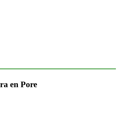
era en Pore