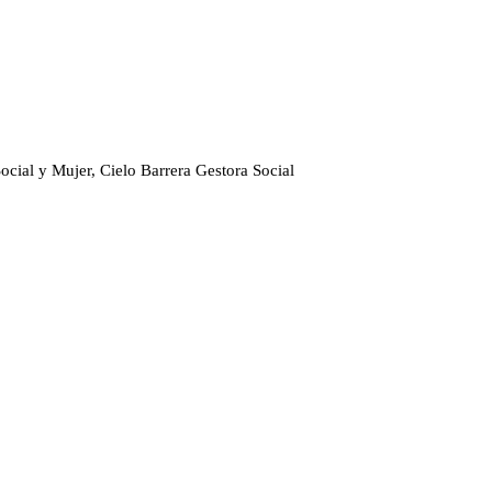
cial y Mujer, Cielo Barrera Gestora Social