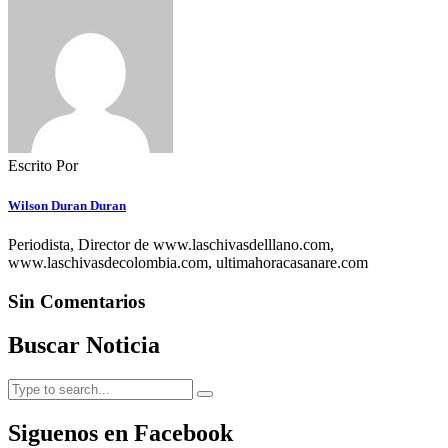
Escrito Por
Wilson Duran Duran
Periodista, Director de www.laschivasdelllano.com,
www.laschivasdecolombia.com, ultimahoracasanare.com
Sin Comentarios
Buscar Noticia
Siguenos en Facebook