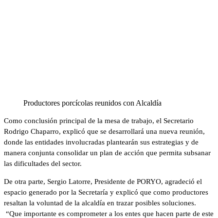
Productores porcícolas reunidos con Alcaldía
Como conclusión principal de la mesa de trabajo, el Secretario
Rodrigo Chaparro, explicó que se desarrollará una nueva reunión,
donde las entidades involucradas plantearán sus estrategias y de
manera conjunta consolidar un plan de acción que permita subsanar
las dificultades del sector.
De otra parte, Sergio Latorre, Presidente de PORYO, agradeció el
espacio generado por la Secretaría y explicó que como productores
resaltan la voluntad de la alcaldía en trazar posibles soluciones.
“Que importante es comprometer a los entes que hacen parte de este