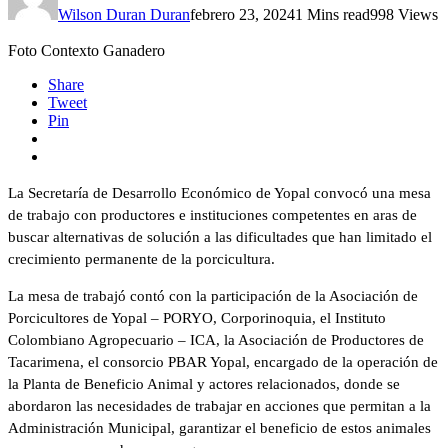
Wilson Duran Duran
febrero 23, 2024
1 Mins read
998 Views
Foto Contexto Ganadero
Share
Tweet
Pin
La Secretaría de Desarrollo Económico de Yopal convocó una mesa
de trabajo con productores e instituciones competentes en aras de
buscar alternativas de solución a las dificultades que han limitado el
crecimiento permanente de la porcicultura.
La mesa de trabajó contó con la participación de la Asociación de
Porcicultores de Yopal – PORYO, Corporinoquia, el Instituto
Colombiano Agropecuario – ICA, la Asociación de Productores de
Tacarimena, el consorcio PBAR Yopal, encargado de la operación de
la Planta de Beneficio Animal y actores relacionados, donde se
abordaron las necesidades de trabajar en acciones que permitan a la
Administración Municipal, garantizar el beneficio de estos animales