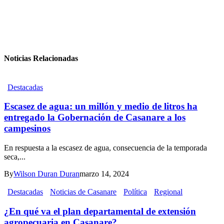
Noticias Relacionadas
Destacadas
Escasez de agua: un millón y medio de litros ha
entregado la Gobernación de Casanare a los
campesinos
En respuesta a la escasez de agua, consecuencia de la temporada
seca,...
By
Wilson Duran Duran
marzo 14, 2024
Destacadas
Noticias de Casanare
Política
Regional
¿En qué va el plan departamental de extensión
agropecuaria en Casanare?