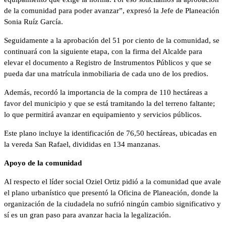
de la comunidad para poder avanzar”, expresó la Jefe de Planeación
Sonia Ruíz García.
Seguidamente a la aprobación del 51 por ciento de la comunidad, se
continuará con la siguiente etapa, con la firma del Alcalde para
elevar el documento a Registro de Instrumentos Públicos y que se
pueda dar una matrícula inmobiliaria de cada uno de los predios.
Además, recordó la importancia de la compra de 110 hectáreas a
favor del municipio y que se está tramitando la del terreno faltante;
lo que permitirá avanzar en equipamiento y servicios públicos.
Este plano incluye la identificación de 76,50 hectáreas, ubicadas en
la vereda San Rafael, divididas en 134 manzanas.
Apoyo de la comunidad
Al respecto el líder social Oziel Ortiz pidió a la comunidad que avale
el plano urbanístico que presentó la Oficina de Planeación, donde la
organización de la ciudadela no sufrió ningún cambio significativo y
sí es un gran paso para avanzar hacia la legalización.