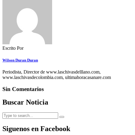
Escrito Por
Wilson Duran Duran
Periodista, Director de www.laschivasdelllano.com,
www.laschivasdecolombia.com, ultimahoracasanare.com
Sin Comentarios
Buscar Noticia
Siguenos en Facebook