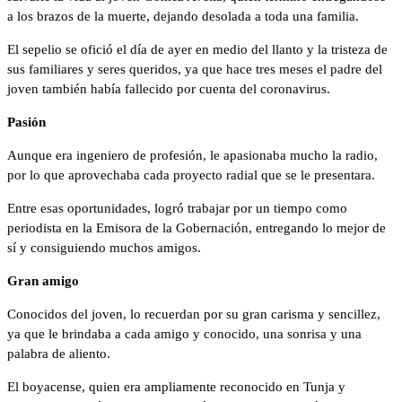
a los brazos de la muerte, dejando desolada a toda una familia.
El sepelio se ofició el día de ayer en medio del llanto y la tristeza de
sus familiares y seres queridos, ya que hace tres meses el padre del
joven también había fallecido por cuenta del coronavirus.
Pasión
Aunque era ingeniero de profesión, le apasionaba mucho la radio,
por lo que aprovechaba cada proyecto radial que se le presentara.
Entre esas oportunidades, logró trabajar por un tiempo como
periodista en la Emisora de la Gobernación, entregando lo mejor de
sí y consiguiendo muchos amigos.
Gran amigo
Conocidos del joven, lo recuerdan por su gran carisma y sencillez,
ya que le brindaba a cada amigo y conocido, una sonrisa y una
palabra de aliento.
El boyacense, quien era ampliamente reconocido en Tunja y