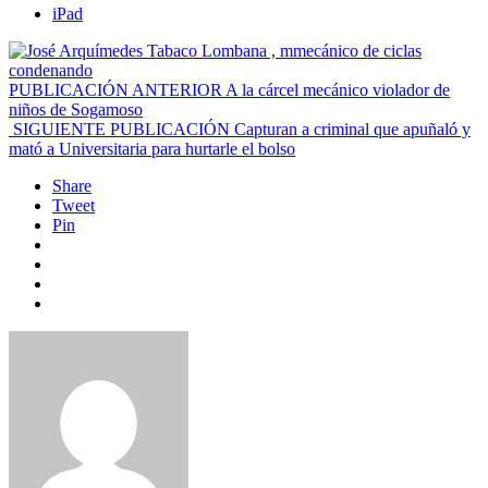
iPad
PUBLICACIÓN ANTERIOR
A la cárcel mecánico violador de
niños de Sogamoso
SIGUIENTE PUBLICACIÓN
Capturan a criminal que apuñaló y
mató a Universitaria para hurtarle el bolso
Share
Tweet
Pin