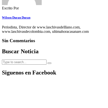
Escrito Por
Wilson Duran Duran
Periodista, Director de www.laschivasdelllano.com,
www.laschivasdecolombia.com, ultimahoracasanare.com
Sin Comentarios
Buscar Noticia
Siguenos en Facebook