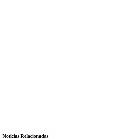
Noticias Relacionadas