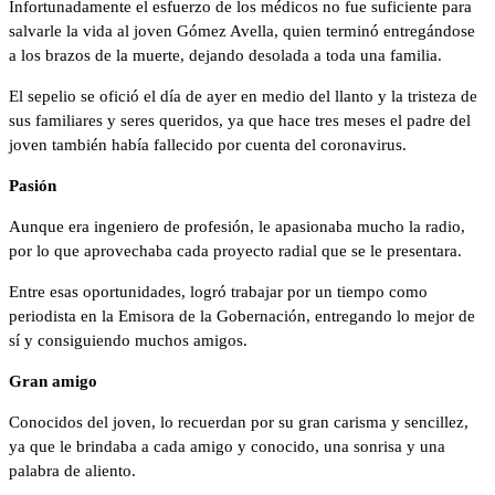
Infortunadamente el esfuerzo de los médicos no fue suficiente para
salvarle la vida al joven Gómez Avella, quien terminó entregándose
a los brazos de la muerte, dejando desolada a toda una familia.
El sepelio se ofició el día de ayer en medio del llanto y la tristeza de
sus familiares y seres queridos, ya que hace tres meses el padre del
joven también había fallecido por cuenta del coronavirus.
Pasión
Aunque era ingeniero de profesión, le apasionaba mucho la radio,
por lo que aprovechaba cada proyecto radial que se le presentara.
Entre esas oportunidades, logró trabajar por un tiempo como
periodista en la Emisora de la Gobernación, entregando lo mejor de
sí y consiguiendo muchos amigos.
Gran amigo
Conocidos del joven, lo recuerdan por su gran carisma y sencillez,
ya que le brindaba a cada amigo y conocido, una sonrisa y una
palabra de aliento.