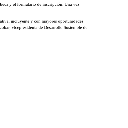
 beca y el formulario de inscripción. Una vez
itativa, incluyente y con mayores oportunidades
cobar, vicepresidenta de Desarrollo Sostenible de