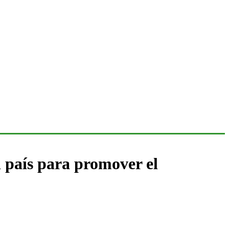
l país para promover el