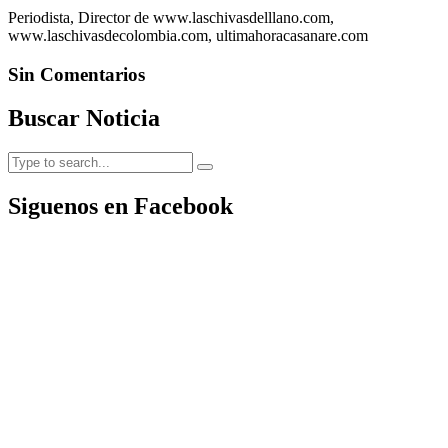
Periodista, Director de www.laschivasdelllano.com,
www.laschivasdecolombia.com, ultimahoracasanare.com
Sin Comentarios
Buscar Noticia
Siguenos en Facebook