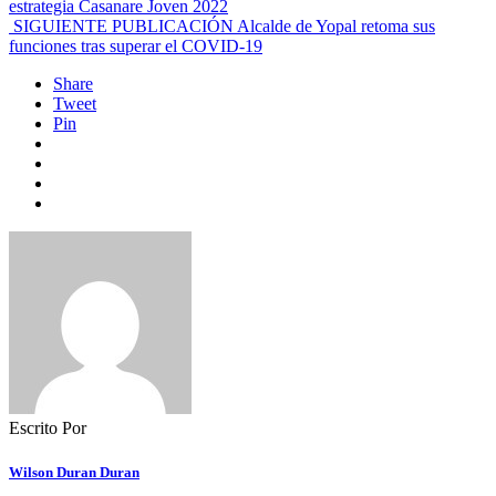
estrategia Casanare Joven 2022
SIGUIENTE PUBLICACIÓN
Alcalde de Yopal retoma sus
funciones tras superar el COVID-19
Share
Tweet
Pin
Escrito Por
Wilson Duran Duran