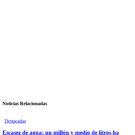
Noticias Relacionadas
Destacadas
Escasez de agua: un millón y medio de litros ha