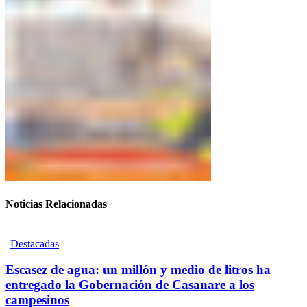
Noticias Relacionadas
Destacadas
Escasez de agua: un millón y medio de litros ha
entregado la Gobernación de Casanare a los
campesinos