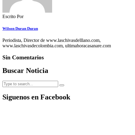
Escrito Por
Wilson Duran Duran
Periodista, Director de www.laschivasdelllano.com,
www.laschivasdecolombia.com, ultimahoracasanare.com
Sin Comentarios
Buscar Noticia
Siguenos en Facebook