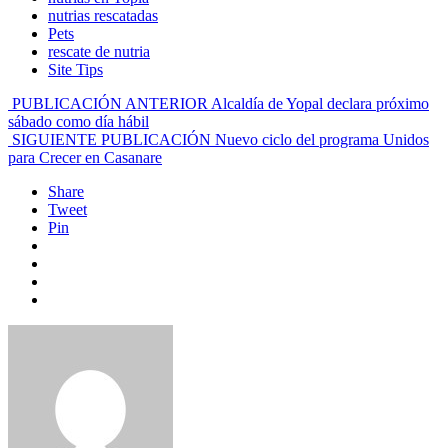
nutrias rescatadas
Pets
rescate de nutria
Site Tips
PUBLICACIÓN ANTERIOR
Alcaldía de Yopal declara próximo
sábado como día hábil
SIGUIENTE PUBLICACIÓN
Nuevo ciclo del programa Unidos
para Crecer en Casanare
Share
Tweet
Pin