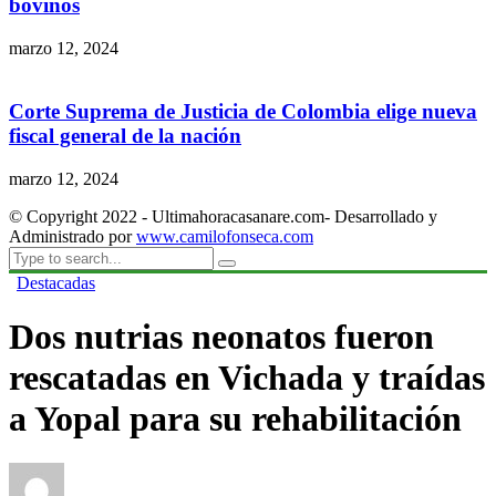
bovinos
marzo 12, 2024
Corte Suprema de Justicia de Colombia elige nueva
fiscal general de la nación
marzo 12, 2024
© Copyright 2022 - Ultimahoracasanare.com- Desarrollado y
Administrado por
www.camilofonseca.com
Destacadas
Dos nutrias neonatos fueron
rescatadas en Vichada y traídas
a Yopal para su rehabilitación