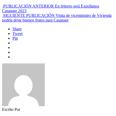
PUBLICACIÓN ANTERIOR
En febrero será Expollanos
Casanare 2023
SIGUIENTE PUBLICACIÓN
Visita de viceministro de Vivienda
podría dejar buenos frutos para Casanare
Share
Tweet
Pin
Escrito Por