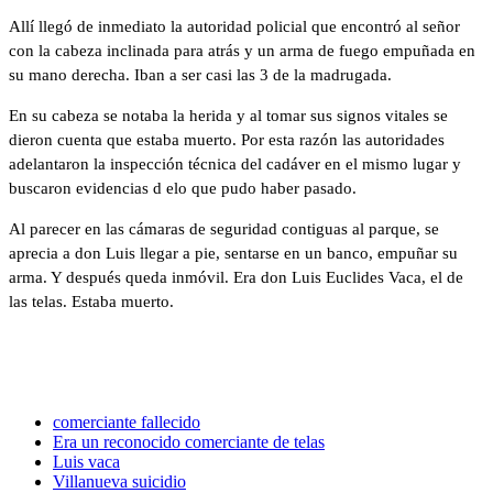
Allí llegó de inmediato la autoridad policial que encontró al señor
con la cabeza inclinada para atrás y un arma de fuego empuñada en
su mano derecha. Iban a ser casi las 3 de la madrugada.
En su cabeza se notaba la herida y al tomar sus signos vitales se
dieron cuenta que estaba muerto. Por esta razón las autoridades
adelantaron la inspección técnica del cadáver en el mismo lugar y
buscaron evidencias d elo que pudo haber pasado.
Al parecer en las cámaras de seguridad contiguas al parque, se
aprecia a don Luis llegar a pie, sentarse en un banco, empuñar su
arma. Y después queda inmóvil. Era don Luis Euclides Vaca, el de
las telas. Estaba muerto.
comerciante fallecido
Era un reconocido comerciante de telas
Luis vaca
Villanueva suicidio