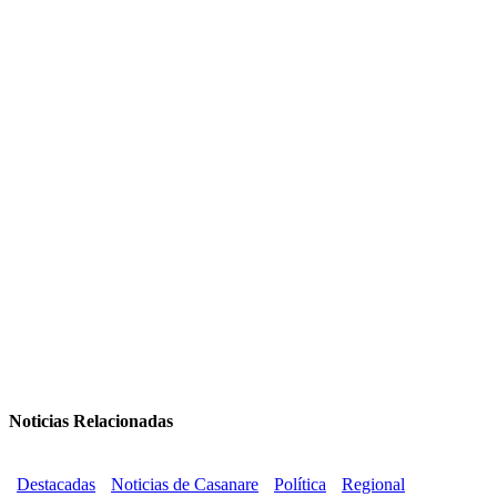
Noticias Relacionadas
Destacadas
Noticias de Casanare
Política
Regional