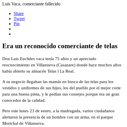
Luis Vaca, comerciante fallecido
Share
Tweet
Pin
Era un reconocido comerciante de telas
Don Luis Euclides vaca tenía 75 años y un apreciado
reocnocimiento en Villanueva (Casanare) donde hace muchos años
había abierto su almacén Telas l La Real.
A su negocio llegaban las mamás en busca de las telas para los
vestidos y uniformes de sus hijos, los del pueblo por el mejor corte
para una buena pinta, y le pedían sus consejos porque era un gran
conocedor de la calidad.
Pero este lunes 23 de eenro, a la madrugada, varios ciudadanos
alertaron la presencia de un hombre con un arma, en el parque
Morichal de Villanueva.