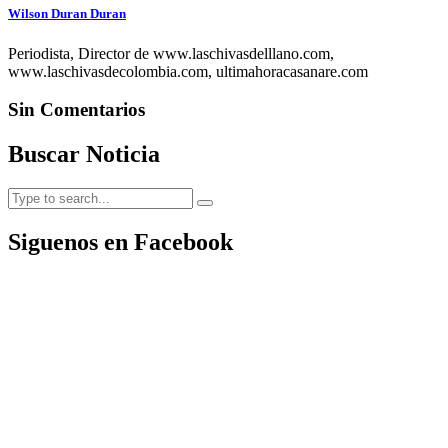
Wilson Duran Duran
Periodista, Director de www.laschivasdelllano.com,
www.laschivasdecolombia.com, ultimahoracasanare.com
Sin Comentarios
Buscar Noticia
Siguenos en Facebook