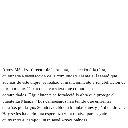
Arvey Méndez, director de la oficina, inspeccionó la obra,
culminada a satisfacción de la comunidad. Desde allí señaló que
además de este dique, se realizó el mantenimiento y rehabilitación de
por lo menos 11 km de la carretera que comunica estas
comunidades. E igualmente se fortaleció la obra que protege el
puente La Manga. “Los campesinos han tenido que enfrentar
desafíos por largos 20 años, debido a inundaciones y pérdida de vía.
Hoy se les ha dado una esperanza y un motivo para seguir
cultivando el campo”, manifestó Arvey Méndez.