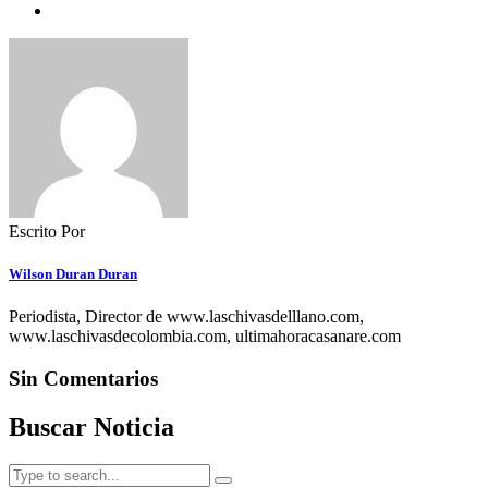
Escrito Por
Wilson Duran Duran
Periodista, Director de www.laschivasdelllano.com,
www.laschivasdecolombia.com, ultimahoracasanare.com
Sin Comentarios
Buscar Noticia