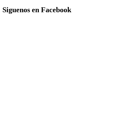
Siguenos en Facebook