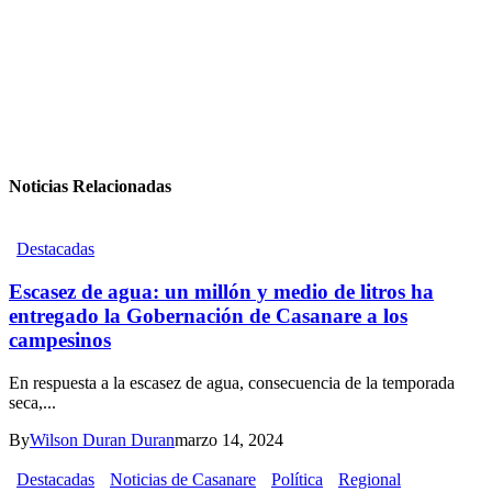
Noticias Relacionadas
Destacadas
Escasez de agua: un millón y medio de litros ha
entregado la Gobernación de Casanare a los
campesinos
En respuesta a la escasez de agua, consecuencia de la temporada
seca,...
By
Wilson Duran Duran
marzo 14, 2024
Destacadas
Noticias de Casanare
Política
Regional