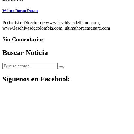
Wilson Duran Duran
Periodista, Director de www.laschivasdelllano.com,
www.laschivasdecolombia.com, ultimahoracasanare.com
Sin Comentarios
Buscar Noticia
Siguenos en Facebook