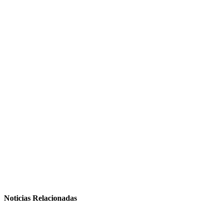
Noticias Relacionadas