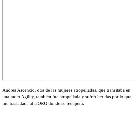
Andrea Ascencio, otra de las mujeres atropelladas, que transitaba en
una moto Agility, también fue atropellada y sufrió heridas por lo que
fue trasladada al HORO donde se recupera.