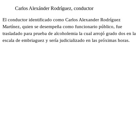
Carlos Alexánder Rodríguez, conductor
El conductor identificado como Carlos Alexander Rodríguez
Martínez, quien se desempeña como funcionario público, fue
trasladado para prueba de alcoholemia la cual arrojó grado dos en la
escala de embriaguez y sería judicializado en las próximas horas.