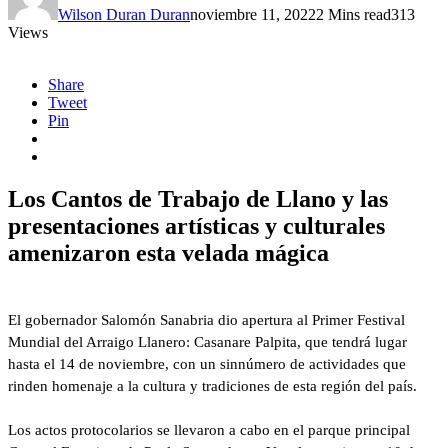
Wilson Duran Duran
noviembre 11, 2022
2 Mins read
313
Views
Share
Tweet
Pin
Los Cantos de Trabajo de Llano y las
presentaciones artísticas y culturales
amenizaron esta velada mágica
El gobernador Salomón Sanabria dio apertura al Primer Festival
Mundial del Arraigo Llanero: Casanare Palpita, que tendrá lugar
hasta el 14 de noviembre, con un sinnúmero de actividades que
rinden homenaje a la cultura y tradiciones de esta región del país.
Los actos protocolarios se llevaron a cabo en el parque principal