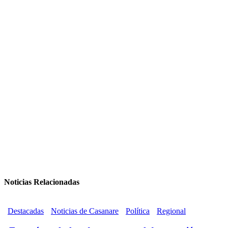
Noticias Relacionadas
Destacadas
Noticias de Casanare
Política
Regional