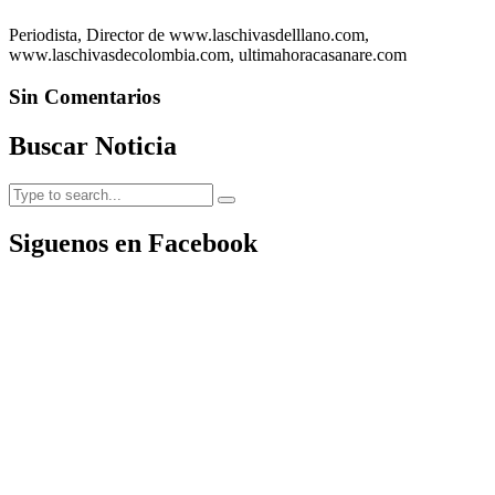
Periodista, Director de www.laschivasdelllano.com,
www.laschivasdecolombia.com, ultimahoracasanare.com
Sin Comentarios
Buscar Noticia
Siguenos en Facebook