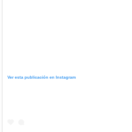
Ver esta publicación en Instagram