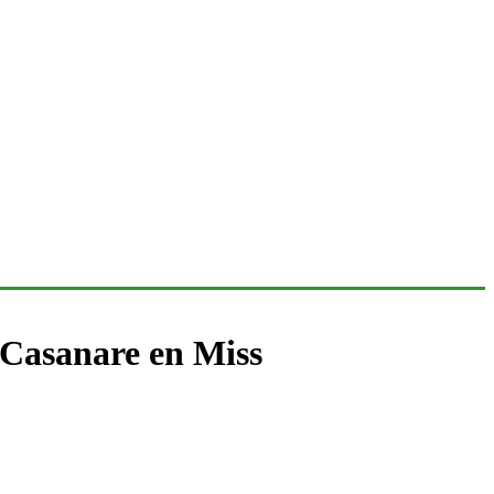
 Casanare en Miss