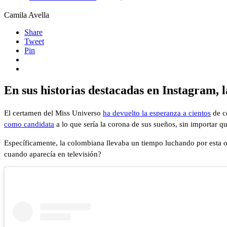
Camila Avella
Share
Tweet
Pin
En sus historias destacadas en Instagram, l
El certamen del Miss Universo
ha devuelto la esperanza a cientos
de c
como candidata
a lo que sería la corona de sus sueños, sin importar 
Específicamente, la colombiana llevaba un tiempo luchando por esta 
cuando aparecía en televisión?