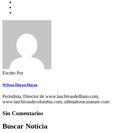
Escrito Por
Wilson Duran Duran
Periodista, Director de www.laschivasdelllano.com,
www.laschivasdecolombia.com, ultimahoracasanare.com
Sin Comentarios
Buscar Noticia