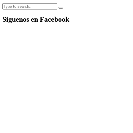
Siguenos en Facebook