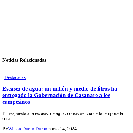
Noticias Relacionadas
Destacadas
Escasez de agua: un millón y medio de litros ha
entregado la Gobernación de Casanare a los
campesinos
En respuesta a la escasez de agua, consecuencia de la temporada
seca,...
By
Wilson Duran Duran
marzo 14, 2024