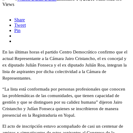
Views
Share
Tweet
Pin
En las últimas horas el partido Centro Democrático confirmo que el
actual Representante a la Cámara Jairo Cristancho, el ex concejal y
ex diputado Julián Fonseca y el ex diputado Julián Roa, integran la
lista de aspirantes por dicha colectividad a la Cámara de
Representantes.
“La lista está conformada por personas profesionales que conocen
las problemáticas de las comunidades, que tienen capacidad de
gestión y que se distinguen por su calidez humana” dijeron Jairo
Cristancho y Julían Fonseca quienes se inscribieron de manera
presencial en la Registraduria en Yopal.
El acto de inscripción estuvo acompañado de casi un centenar de
amigos y simpatizantes de estos aspirantes al Congreso de la