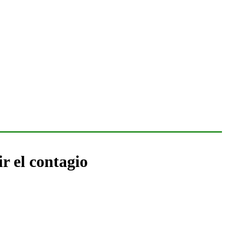
 el contagio